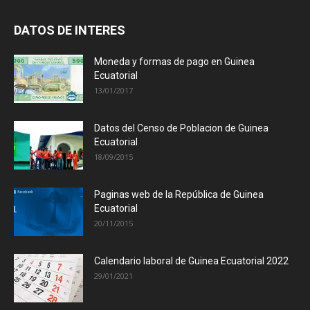
DATOS DE INTERES
Moneda y formas de pago en Guinea
Ecuatorial
13/01/2017
Datos del Censo de Poblacion de Guinea
Ecuatorial
18/09/2015
Paginas web de la República de Guinea
Ecuatorial
20/11/2015
Calendario laboral de Guinea Ecuatorial 2022
29/01/2021