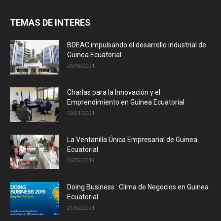
TEMAS DE INTERES
BDEAC impulsando el desarrollo industrial de
Guinea Ecuatorial
26/08/2021
Charlas para la Innovación y el
Emprendimiento en Guinea Ecuatorial
10/01/2021
La Ventanilla Única Empresarial de Guinea
Ecuatorial
26/02/2019
Doing Business : Clima de Negocios en Guinea
Ecuatorial
21/02/2021