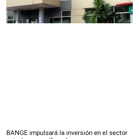
BANGE impulsará la inversión en el sector