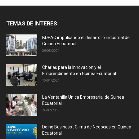
TEMAS DE INTERES
BDEAC impulsando el desarrollo industrial de
Guinea Ecuatorial
26/08/2021
Charlas para la Innovación y el
Emprendimiento en Guinea Ecuatorial
10/01/2021
La Ventanilla Única Empresarial de Guinea
Ecuatorial
26/02/2019
Doing Business : Clima de Negocios en Guinea
Ecuatorial