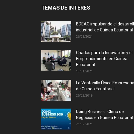
TEMAS DE INTERES
BDEAC impulsando el desarrol
industrial de Guinea Ecuatorial
26/08/2021
Charlas para la Innovación y el
Emprendimiento en Guinea
Ecuatorial
10/01/2021
La Ventanilla Única Empresaria
de Guinea Ecuatorial
26/02/2019
Doing Business : Clima de
Negocios en Guinea Ecuatorial
21/02/2021