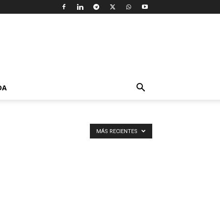
DA
MÁS RECIENTES