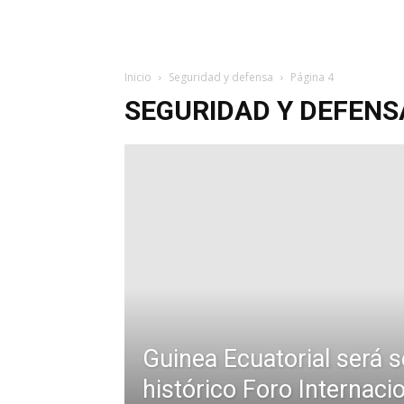
Inicio
Seguridad y defensa
Página 4
SEGURIDAD Y DEFENS
Guinea Ecuatorial será 
histórico Foro Internaci