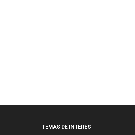
TEMAS DE INTERES