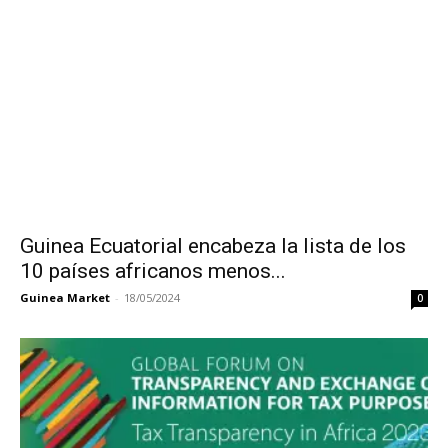
Guinea Ecuatorial encabeza la lista de los
10 países africanos menos...
Guinea Market
-
18/05/2024
0