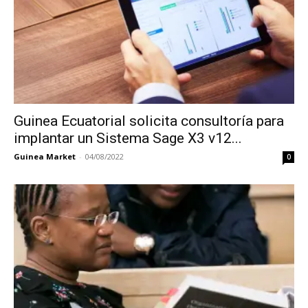
Guinea Ecuatorial solicita consultoría para
implantar un Sistema Sage X3 v12...
Guinea Market
-
04/08/2022
0