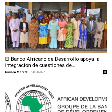
El Banco Africano de Desarrollo apoya la
integración de cuestiones de...
Guinea Market
-
14/04/2022
0