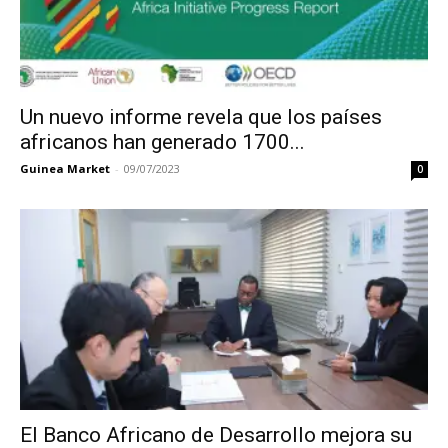
Un nuevo informe revela que los países
africanos han generado 1700...
Guinea Market
-
09/07/2023
0
El Banco Africano de Desarrollo mejora su