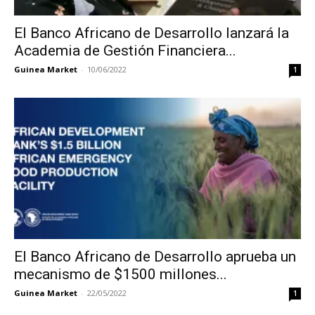
El Banco Africano de Desarrollo lanzará la
Academia de Gestión Financiera...
Guinea Market
-
10/06/2022
1
El Banco Africano de Desarrollo aprueba un
mecanismo de $1500 millones...
Guinea Market
-
22/05/2022
1