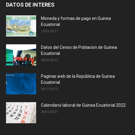
DATOS DE INTERES
Moneda y formas de pago en Guinea
Ecuatorial
13/01/2017
Datos del Censo de Poblacion de Guinea
Ecuatorial
18/09/2015
Paginas web de la República de Guinea
Ecuatorial
20/11/2015
Calendario laboral de Guinea Ecuatorial 2022
29/01/2021