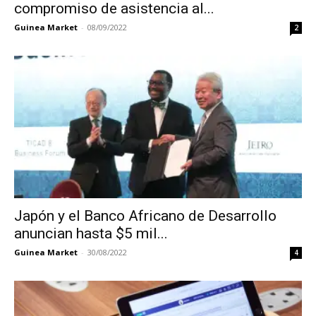
compromiso de asistencia al...
Guinea Market
-
08/09/2022
2
Japón y el Banco Africano de Desarrollo
anuncian hasta $5 mil...
Guinea Market
-
30/08/2022
4