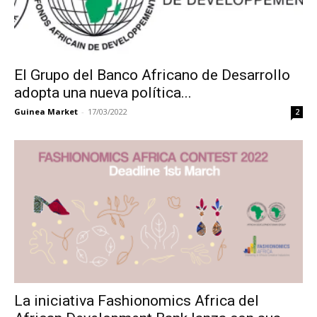
El Grupo del Banco Africano de Desarrollo
adopta una nueva política...
Guinea Market
-
17/03/2022
2
La iniciativa Fashionomics Africa del