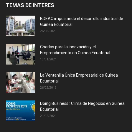
TEMAS DE INTERES
BDEAC impulsando el desarrollo industrial de
Guinea Ecuatorial
26/08/2021
Charlas para la Innovación y el
Emprendimiento en Guinea Ecuatorial
10/01/2021
La Ventanilla Única Empresarial de Guinea
Ecuatorial
26/02/2019
Doing Business : Clima de Negocios en Guinea
Ecuatorial
21/02/2021