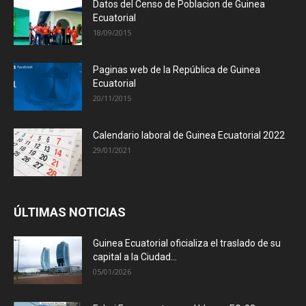
Datos del Censo de Poblacion de Guinea
Ecuatorial
18/09/2015
Paginas web de la República de Guinea
Ecuatorial
20/11/2015
Calendario laboral de Guinea Ecuatorial 2022
29/01/2021
ÚLTIMAS NOTICIAS
Guinea Ecuatorial oficializa el traslado de su
capital a la Ciudad...
05/01/2026