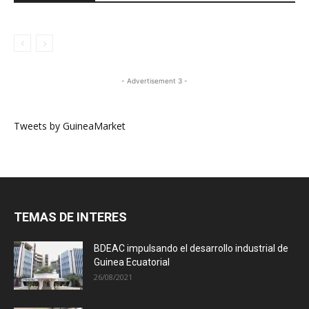
- Advertisement 3 -
Tweets by GuineaMarket
TEMAS DE INTERES
BDEAC impulsando el desarrollo industrial de
Guinea Ecuatorial
26/08/2021