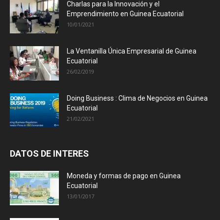
Charlas para la Innovación y el
Emprendimiento en Guinea Ecuatorial
10/01/2021
La Ventanilla Única Empresarial de Guinea
Ecuatorial
26/02/2019
Doing Business : Clima de Negocios en Guinea
Ecuatorial
21/02/2021
DATOS DE INTERES
Moneda y formas de pago en Guinea
Ecuatorial
13/01/2017