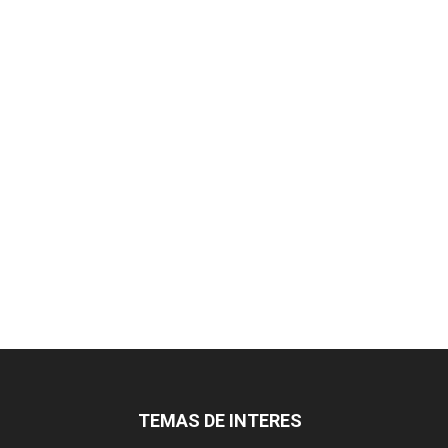
TEMAS DE INTERES