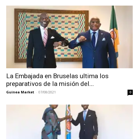
La Embajada en Bruselas ultima los
preparativos de la misión del...
Guinea Market
-
07/08/2021
0