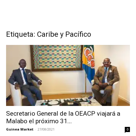
Etiqueta: Caribe y Pacífico
Secretario General de la OEACP viajará a
Malabo el próximo 31...
Guinea Market
-
27/08/2021
0