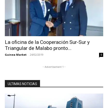
La oficina de la Cooperación Sur-Sur y
Triangular de Malabo pronto...
Guinea Market
-
24/02/2019
0
- Advertisement 1 -
ULTIMAS NOTICIAS