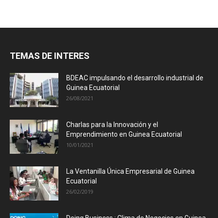
TEMAS DE INTERES
BDEAC impulsando el desarrollo industrial de
Guinea Ecuatorial
26/08/2021
Charlas para la Innovación y el
Emprendimiento en Guinea Ecuatorial
10/01/2021
La Ventanilla Única Empresarial de Guinea
Ecuatorial
26/02/2019