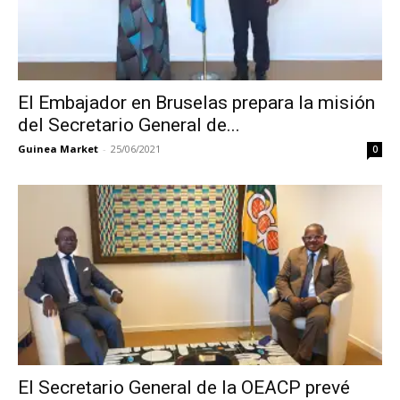
El Embajador en Bruselas prepara la misión
del Secretario General de...
Guinea Market
-
25/06/2021
0
El Secretario General de la OEACP prevé