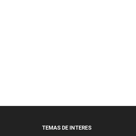
TEMAS DE INTERES