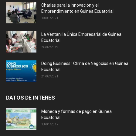
Charlas para la Innovación y el
Emprendimiento en Guinea Ecuatorial
10/01/2021
La Ventanilla Única Empresarial de Guinea
Ecuatorial
26/02/2019
Doing Business : Clima de Negocios en Guinea
Ecuatorial
21/02/2021
DATOS DE INTERES
Moneda y formas de pago en Guinea
Ecuatorial
13/01/2017