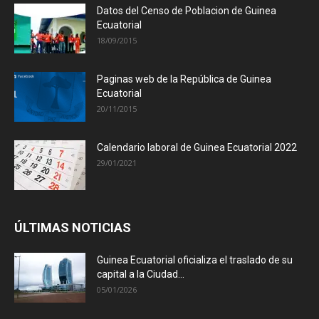
Datos del Censo de Poblacion de Guinea
Ecuatorial
18/09/2015
Paginas web de la República de Guinea
Ecuatorial
20/11/2015
Calendario laboral de Guinea Ecuatorial 2022
29/01/2021
ÚLTIMAS NOTICIAS
Guinea Ecuatorial oficializa el traslado de su
capital a la Ciudad...
05/01/2026