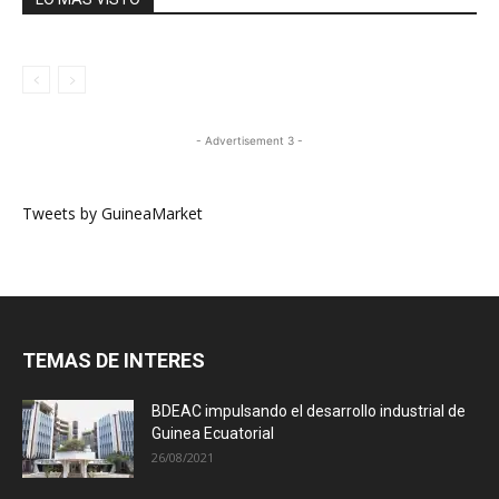
- Advertisement 3 -
Tweets by GuineaMarket
TEMAS DE INTERES
BDEAC impulsando el desarrollo industrial de
Guinea Ecuatorial
26/08/2021