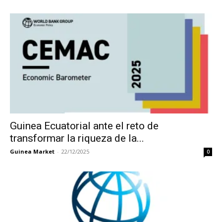
Guinea Ecuatorial ante el reto de
transformar la riqueza de la...
Guinea Market
-
22/12/2025
0