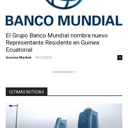
El Grupo Banco Mundial nombra nuevo
Representante Residente en Guinea
Ecuatorial
Guinea Market
-
09/12/2025
0
- Advertisement 1 -
ULTIMAS NOTICIAS