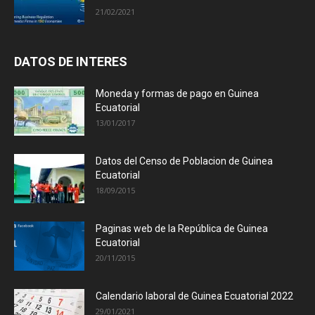
21/02/2021
DATOS DE INTERES
Moneda y formas de pago en Guinea
Ecuatorial
13/01/2017
Datos del Censo de Poblacion de Guinea
Ecuatorial
18/09/2015
Paginas web de la República de Guinea
Ecuatorial
20/11/2015
Calendario laboral de Guinea Ecuatorial 2022
29/01/2021