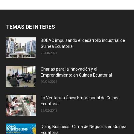
TEMAS DE INTERES
BDEAC impulsando el desarrollo industrial de
Guinea Ecuatorial
26/08/2021
Charlas para la Innovación y el
Emprendimiento en Guinea Ecuatorial
10/01/2021
La Ventanilla Única Empresarial de Guinea
Ecuatorial
26/02/2019
Doing Business : Clima de Negocios en Guinea
Ecuatorial