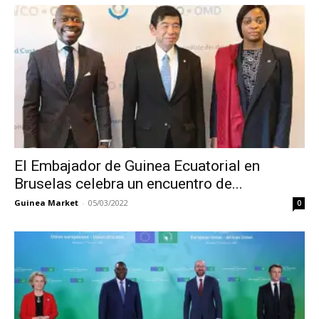
El Embajador de Guinea Ecuatorial en
Bruselas celebra un encuentro de...
Guinea Market
-
05/03/2022
0