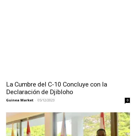
La Cumbre del C-10 Concluye con la
Declaración de Djibloho
Guinea Market
-
05/12/2023
0