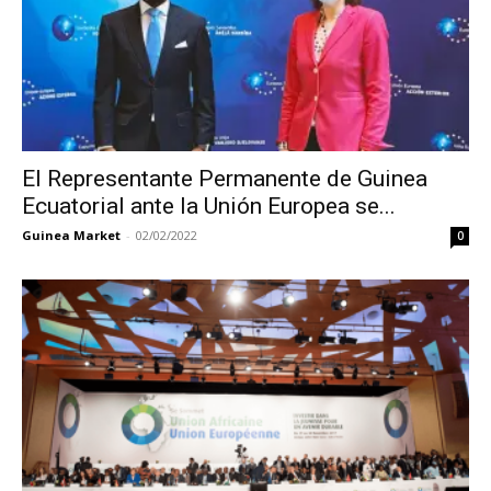
El Representante Permanente de Guinea
Ecuatorial ante la Unión Europea se...
Guinea Market
-
02/02/2022
0