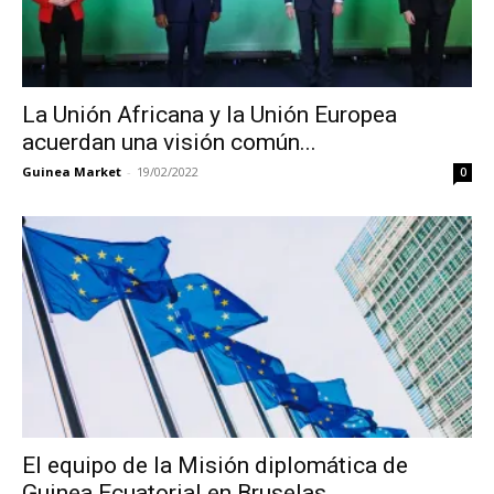
La Unión Africana y la Unión Europea
acuerdan una visión común...
Guinea Market
-
19/02/2022
0
El equipo de la Misión diplomática de
Guinea Ecuatorial en Bruselas...