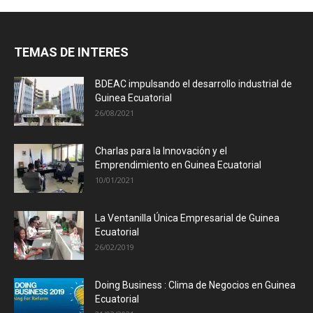
TEMAS DE INTERES
BDEAC impulsando el desarrollo industrial de
Guinea Ecuatorial
26/08/2021
Charlas para la Innovación y el
Emprendimiento en Guinea Ecuatorial
10/01/2021
La Ventanilla Única Empresarial de Guinea
Ecuatorial
26/02/2019
Doing Business : Clima de Negocios en Guinea
Ecuatorial