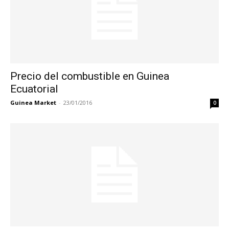
Precio del combustible en Guinea
Ecuatorial
Guinea Market
-
23/01/2016
0