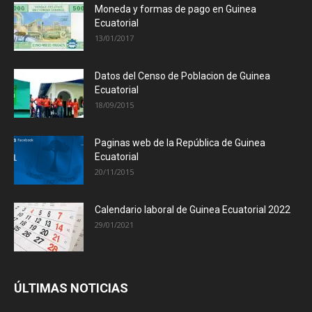
Moneda y formas de pago en Guinea
Ecuatorial
13/01/2017
Datos del Censo de Poblacion de Guinea
Ecuatorial
18/09/2015
Paginas web de la República de Guinea
Ecuatorial
20/11/2015
Calendario laboral de Guinea Ecuatorial 2022
29/01/2021
ÚLTIMAS NOTICIAS