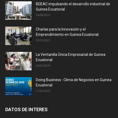
BDEAC impulsando el desarrollo industrial de
Guinea Ecuatorial
26/08/2021
Charlas para la Innovación y el
Emprendimiento en Guinea Ecuatorial
10/01/2021
La Ventanilla Única Empresarial de Guinea
Ecuatorial
26/02/2019
Doing Business : Clima de Negocios en Guinea
Ecuatorial
21/02/2021
DATOS DE INTERES