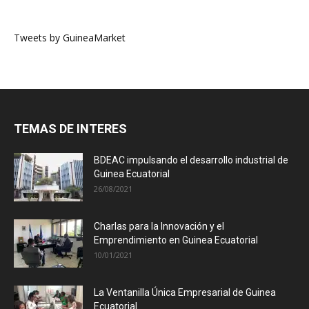
Tweets by GuineaMarket
TEMAS DE INTERES
BDEAC impulsando el desarrollo industrial de
Guinea Ecuatorial
26/08/2021
Charlas para la Innovación y el
Emprendimiento en Guinea Ecuatorial
10/01/2021
La Ventanilla Única Empresarial de Guinea
Ecuatorial