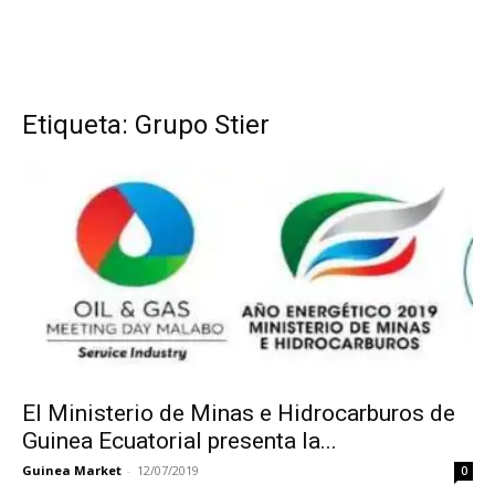
Etiqueta: Grupo Stier
El Ministerio de Minas e Hidrocarburos de
Guinea Ecuatorial presenta la...
Guinea Market
-
12/07/2019
0