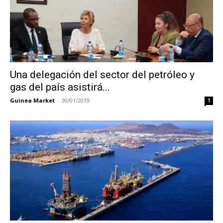
Una delegación del sector del petróleo y
gas del país asistirá...
Guinea Market
-
30/01/2019
1