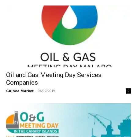
Oil and Gas Meeting Day Services
Companies
Guinea Market
-
06/07/2019
0