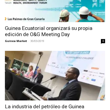
Guinea Ecuatorial organizará su propia
edición de O&G Meeting Day
Guinea Market
-
30/03/2019
0
La industria del petróleo de Guinea