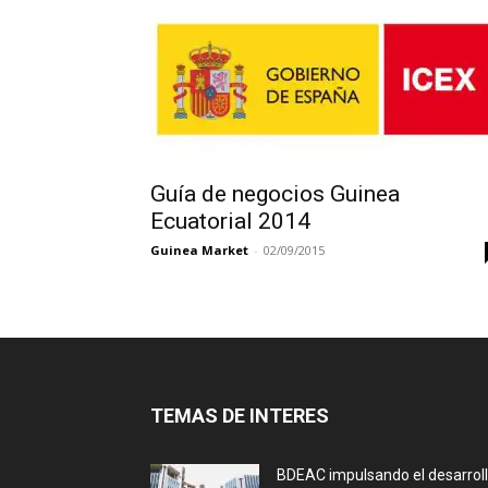
Guía de negocios Guinea
Ecuatorial 2014
Guinea Market
-
02/09/2015
TEMAS DE INTERES
BDEAC impulsando el desarrol