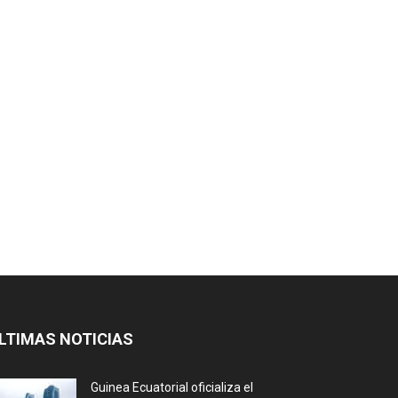
LTIMAS NOTICIAS
Guinea Ecuatorial oficializa el