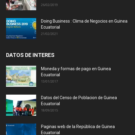
26/02/2019
Doing Business : Clima de Negocios en Guinea
Ecuatorial
21/02/2021
DATOS DE INTERES
Moneda y formas de pago en Guinea
Ecuatorial
13/01/2017
Datos del Censo de Poblacion de Guinea
Ecuatorial
18/09/2015
Paginas web de la República de Guinea
Ecuatorial