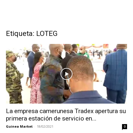
Etiqueta: LOTEG
La empresa camerunesa Tradex apertura su
primera estación de servicio en...
Guinea Market
-
18/02/2021
0