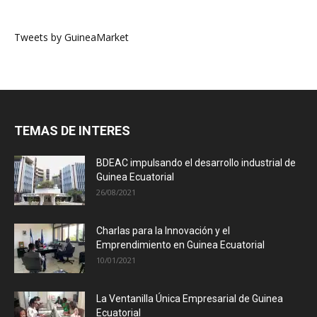
Tweets by GuineaMarket
TEMAS DE INTERES
BDEAC impulsando el desarrollo industrial de
Guinea Ecuatorial
26/08/2021
Charlas para la Innovación y el
Emprendimiento en Guinea Ecuatorial
10/01/2021
La Ventanilla Única Empresarial de Guinea
Ecuatorial