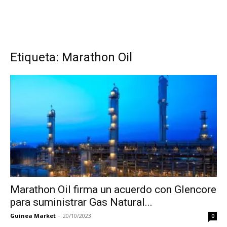
Etiqueta: Marathon Oil
Marathon Oil firma un acuerdo con Glencore
para suministrar Gas Natural...
Guinea Market
-
20/10/2023
0