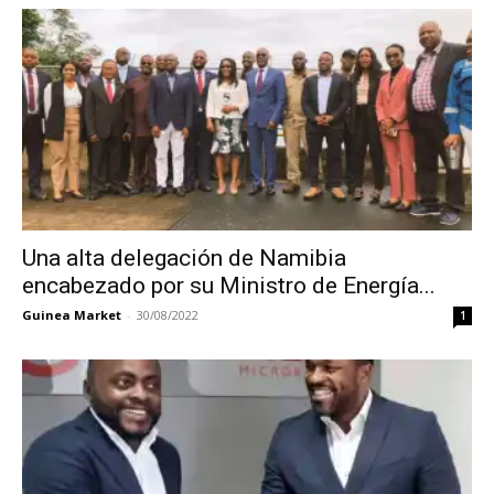
Una alta delegación de Namibia
encabezado por su Ministro de Energía...
Guinea Market
-
30/08/2022
1