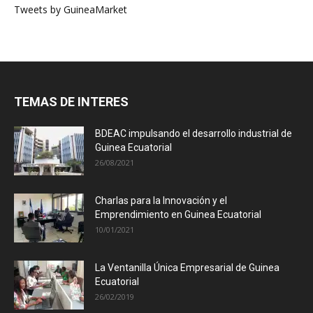
Tweets by GuineaMarket
TEMAS DE INTERES
BDEAC impulsando el desarrollo industrial de
Guinea Ecuatorial
26/08/2021
Charlas para la Innovación y el
Emprendimiento en Guinea Ecuatorial
10/01/2021
La Ventanilla Única Empresarial de Guinea
Ecuatorial
26/02/2019