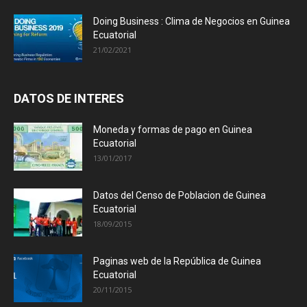
Doing Business : Clima de Negocios en Guinea
Ecuatorial
21/02/2021
DATOS DE INTERES
Moneda y formas de pago en Guinea
Ecuatorial
13/01/2017
Datos del Censo de Poblacion de Guinea
Ecuatorial
18/09/2015
Paginas web de la República de Guinea
Ecuatorial
20/11/2015