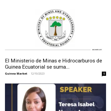
El Ministerio de Minas e Hidrocarburos de
Guinea Ecuatorial se suma...
Guinea Market
-
12/10/2023
0