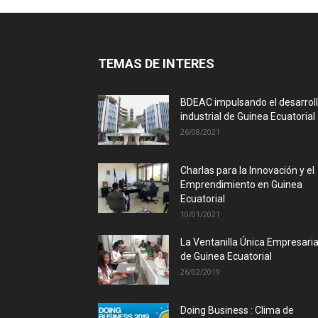
TEMAS DE INTERES
BDEAC impulsando el desarrol
industrial de Guinea Ecuatorial
26/08/2021
Charlas para la Innovación y el
Emprendimiento en Guinea
Ecuatorial
10/01/2021
La Ventanilla Única Empresaria
de Guinea Ecuatorial
26/02/2019
Doing Business : Clima de