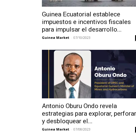
Guinea Ecuatorial establece
impuestos e incentivos fiscales
para impulsar el desarrollo...
Guinea Market
-
07/10/2023
Antonio Oburu Ondo revela
estrategias para explorar, perfora
y desbloquear el...
Guinea Market
-
07/08/2023