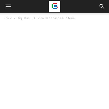
Inicio
Etiquetas
Oficina Nacional de Auditoría