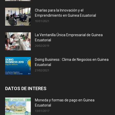
Charlas para la Innovación y el
Emprendimiento en Guinea Ecuatorial
10/01/2021
La Ventanilla Única Empresarial de Guinea
Ecuatorial
26/02/2019
Doing Business : Clima de Negocios en Guinea
Ecuatorial
21/02/2021
DATOS DE INTERES
Moneda y formas de pago en Guinea
Ecuatorial
13/01/2017