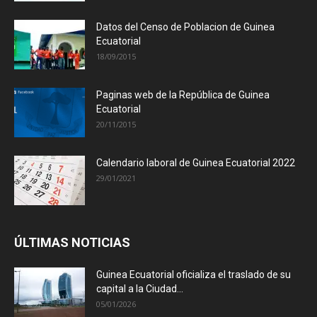
Datos del Censo de Poblacion de Guinea
Ecuatorial
18/09/2015
Paginas web de la República de Guinea
Ecuatorial
20/11/2015
Calendario laboral de Guinea Ecuatorial 2022
29/01/2021
ÚLTIMAS NOTICIAS
Guinea Ecuatorial oficializa el traslado de su
capital a la Ciudad...
05/01/2026