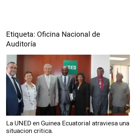
Etiqueta: Oficina Nacional de
Auditoría
La UNED en Guinea Ecuatorial atraviesa una
situacion critica.