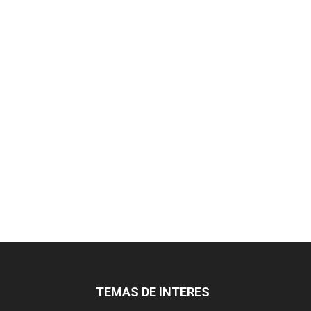
TEMAS DE INTERES