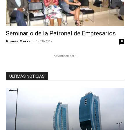
Seminario de la Patronal de Empresarios
Guinea Market
-
18/08/2017
0
- Advertisement 1 -
ULTIMAS NOTICIAS