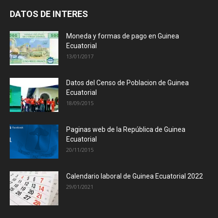
DATOS DE INTERES
Moneda y formas de pago en Guinea
Ecuatorial
13/01/2017
Datos del Censo de Poblacion de Guinea
Ecuatorial
18/09/2015
Paginas web de la República de Guinea
Ecuatorial
20/11/2015
Calendario laboral de Guinea Ecuatorial 2022
29/01/2021