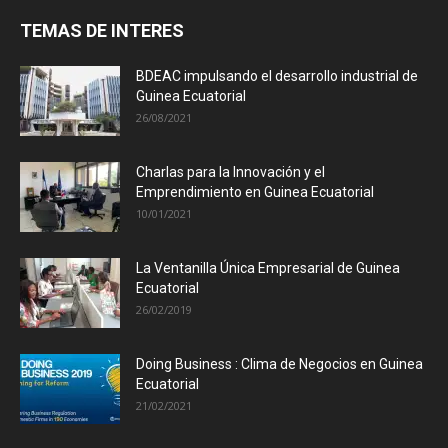
TEMAS DE INTERES
BDEAC impulsando el desarrollo industrial de
Guinea Ecuatorial
26/08/2021
Charlas para la Innovación y el
Emprendimiento en Guinea Ecuatorial
10/01/2021
La Ventanilla Única Empresarial de Guinea
Ecuatorial
26/02/2019
Doing Business : Clima de Negocios en Guinea
Ecuatorial
21/02/2021