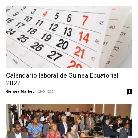
Calendario laboral de Guinea Ecuatorial
2022
Guinea Market
-
29/01/2021
1