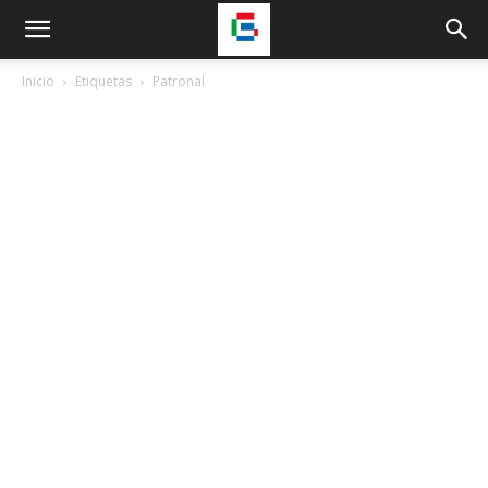
Inicio
Etiquetas
Patronal