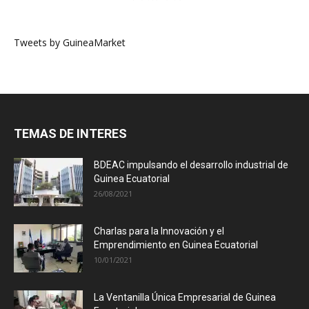
Tweets by GuineaMarket
TEMAS DE INTERES
BDEAC impulsando el desarrollo industrial de
Guinea Ecuatorial
26/08/2021
Charlas para la Innovación y el
Emprendimiento en Guinea Ecuatorial
10/01/2021
La Ventanilla Única Empresarial de Guinea