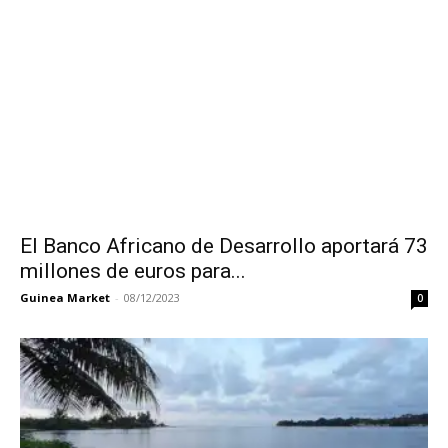
El Banco Africano de Desarrollo aportará 73
millones de euros para...
Guinea Market
-
08/12/2023
0