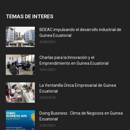
TEMAS DE INTERES
BDEAC impulsando el desarrollo industrial de
Guinea Ecuatorial
26/08/2021
Charlas para la Innovación y el
Emprendimiento en Guinea Ecuatorial
10/01/2021
La Ventanilla Única Empresarial de Guinea
Ecuatorial
26/02/2019
Doing Business : Clima de Negocios en Guinea
Ecuatorial
21/02/2021