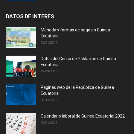
DATOS DE INTERES
Moneda y formas de pago en Guinea
Ecuatorial
13/01/2017
Datos del Censo de Poblacion de Guinea
Ecuatorial
18/09/2015
Paginas web de la República de Guinea
Ecuatorial
20/11/2015
Calendario laboral de Guinea Ecuatorial 2022
29/01/2021