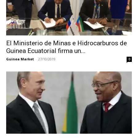
El Ministerio de Minas e Hidrocarburos de
Guinea Ecuatorial firma un...
Guinea Market
-
27/10/2019
0