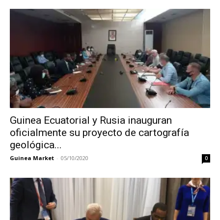
Guinea Ecuatorial y Rusia inauguran
oficialmente su proyecto de cartografía
geológica...
Guinea Market
-
05/10/2020
0