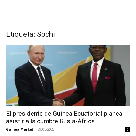
Etiqueta: Sochi
El presidente de Guinea Ecuatorial planea
asistir a la cumbre Rusia-África
Guinea Market
-
29/05/2023
0