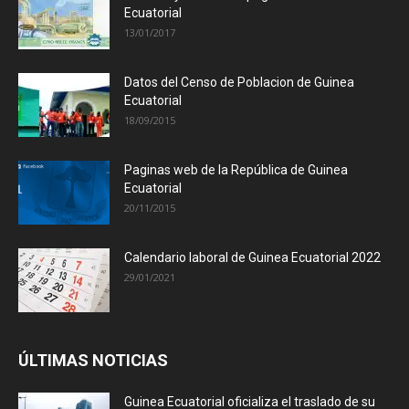
Ecuatorial
13/01/2017
Datos del Censo de Poblacion de Guinea
Ecuatorial
18/09/2015
Paginas web de la República de Guinea
Ecuatorial
20/11/2015
Calendario laboral de Guinea Ecuatorial 2022
29/01/2021
ÚLTIMAS NOTICIAS
Guinea Ecuatorial oficializa el traslado de su