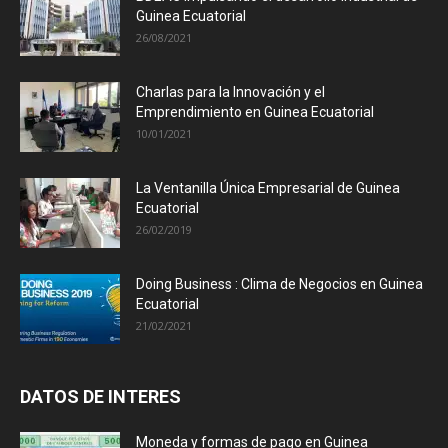
Guinea Ecuatorial
26/08/2021
Charlas para la Innovación y el
Emprendimiento en Guinea Ecuatorial
10/01/2021
La Ventanilla Única Empresarial de Guinea
Ecuatorial
26/02/2019
Doing Business : Clima de Negocios en Guinea
Ecuatorial
21/02/2021
DATOS DE INTERES
Moneda y formas de pago en Guinea