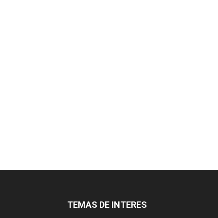
TEMAS DE INTERES