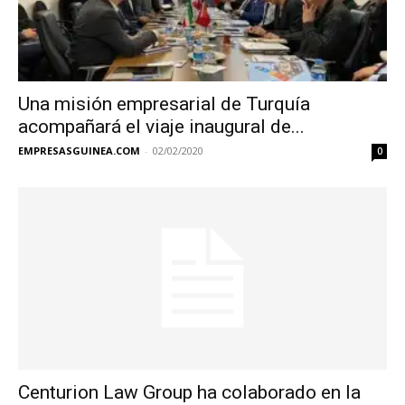
Una misión empresarial de Turquía
acompañará el viaje inaugural de...
EMPRESASGUINEA.COM
-
02/02/2020
0
Centurion Law Group ha colaborado en la