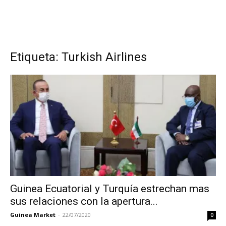
Etiqueta: Turkish Airlines
Guinea Ecuatorial y Turquía estrechan mas
sus relaciones con la apertura...
Guinea Market
-
22/07/2020
0