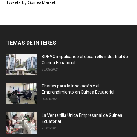
Tweets by GuineaMarket
TEMAS DE INTERES
BDEAC impulsando el desarrollo industrial de
Guinea Ecuatorial
26/08/2021
Charlas para la Innovación y el
Emprendimiento en Guinea Ecuatorial
10/01/2021
La Ventanilla Única Empresarial de Guinea
Ecuatorial
26/02/2019