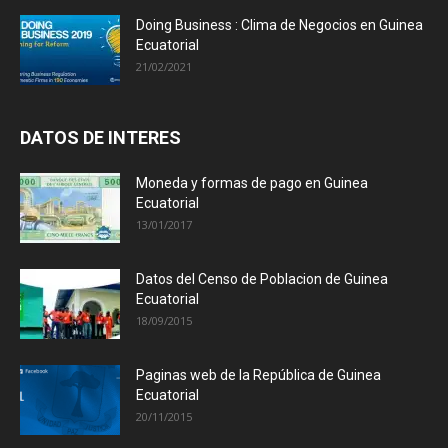
Doing Business : Clima de Negocios en Guinea
Ecuatorial
21/02/2021
DATOS DE INTERES
Moneda y formas de pago en Guinea
Ecuatorial
13/01/2017
Datos del Censo de Poblacion de Guinea
Ecuatorial
18/09/2015
Paginas web de la República de Guinea
Ecuatorial
20/11/2015