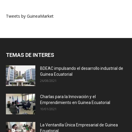
Tweets by GuineaMarket
TEMAS DE INTERES
BDEAC impulsando el desarrollo industrial de
Guinea Ecuatorial
26/08/2021
Charlas para la Innovación y el
Emprendimiento en Guinea Ecuatorial
10/01/2021
La Ventanilla Única Empresarial de Guinea
Ecuatorial