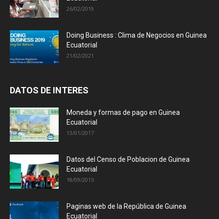
26/02/2019
Doing Business : Clima de Negocios en Guinea
Ecuatorial
21/02/2021
DATOS DE INTERES
Moneda y formas de pago en Guinea
Ecuatorial
13/01/2017
Datos del Censo de Poblacion de Guinea
Ecuatorial
18/09/2015
Paginas web de la República de Guinea
Ecuatorial