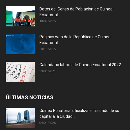
Datos del Censo de Poblacion de Guinea
Ecuatorial
18/09/2015
Paginas web de la República de Guinea
Ecuatorial
20/11/2015
Calendario laboral de Guinea Ecuatorial 2022
29/01/2021
ÚLTIMAS NOTICIAS
Guinea Ecuatorial oficializa el traslado de su
capital a la Ciudad...
05/01/2026