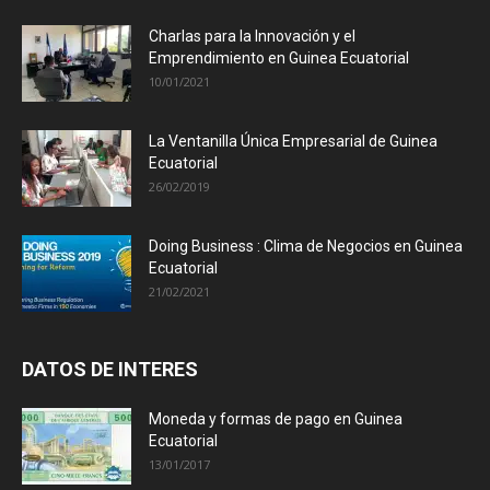
Charlas para la Innovación y el
Emprendimiento en Guinea Ecuatorial
10/01/2021
La Ventanilla Única Empresarial de Guinea
Ecuatorial
26/02/2019
Doing Business : Clima de Negocios en Guinea
Ecuatorial
21/02/2021
DATOS DE INTERES
Moneda y formas de pago en Guinea
Ecuatorial
13/01/2017