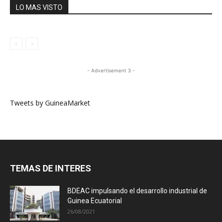
LO MAS VISTO
- Advertisement 3 -
Tweets by GuineaMarket
TEMAS DE INTERES
BDEAC impulsando el desarrollo industrial de
Guinea Ecuatorial
26/08/2021