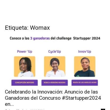
Etiqueta: Womax
Celebrando la Innovación: Anuncio de las
Ganadoras del Concurso #Startupper2024
en...