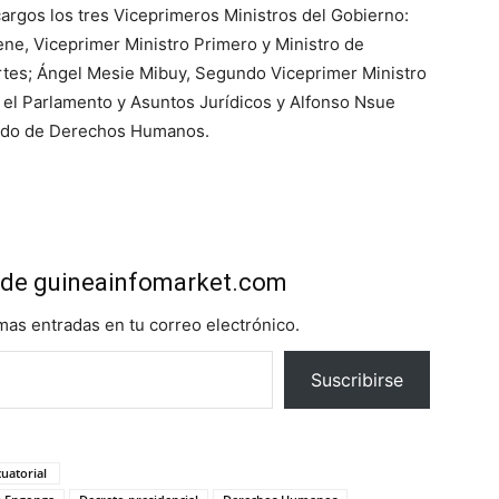
argos los tres Viceprimeros Ministros del Gobierno:
, Viceprimer Ministro Primero y Ministro de
rtes; Ángel Mesie Mibuy, Segundo Viceprimer Ministro
 el Parlamento y Asuntos Jurídicos y Alfonso Nsue
gado de Derechos Humanos.
de guineainfomarket.com
imas entradas en tu correo electrónico.
Suscribirse
cuatorial