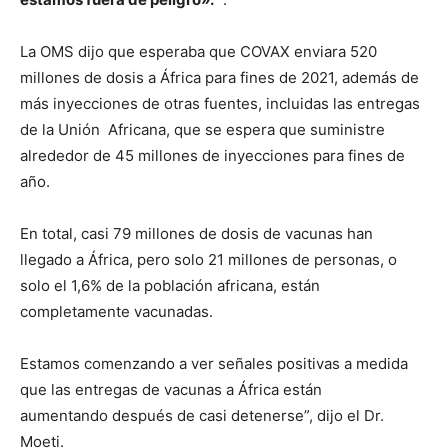
La OMS dijo que esperaba que COVAX enviara 520
millones de dosis a África para fines de 2021, además de
más inyecciones de otras fuentes, incluidas las entregas
de la Unión Africana, que se espera que suministre
alrededor de 45 millones de inyecciones para fines de
año.
En total, casi 79 millones de dosis de vacunas han
llegado a África, pero solo 21 millones de personas, o
solo el 1,6% de la población africana, están
completamente vacunadas.
Estamos comenzando a ver señales positivas a medida
que las entregas de vacunas a África están
aumentando después de casi detenerse”, dijo el Dr.
Moeti.