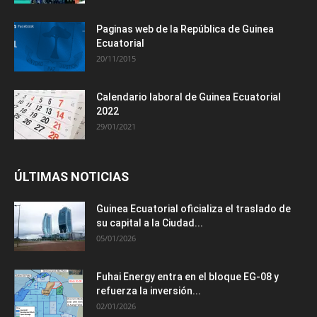
Paginas web de la República de Guinea
Ecuatorial
20/11/2015
Calendario laboral de Guinea Ecuatorial
2022
29/01/2021
ÚLTIMAS NOTICIAS
Guinea Ecuatorial oficializa el traslado de
su capital a la Ciudad...
05/01/2026
Fuhai Energy entra en el bloque EG-08 y
refuerza la inversión...
02/01/2026