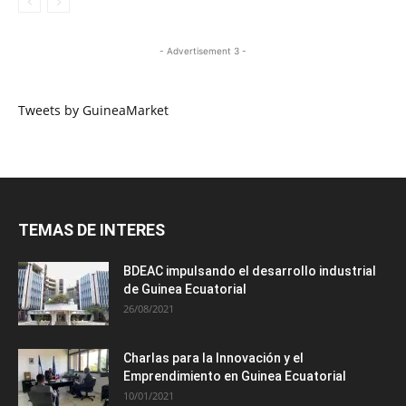
- Advertisement 3 -
Tweets by GuineaMarket
TEMAS DE INTERES
BDEAC impulsando el desarrollo industrial
de Guinea Ecuatorial
26/08/2021
Charlas para la Innovación y el
Emprendimiento en Guinea Ecuatorial
10/01/2021