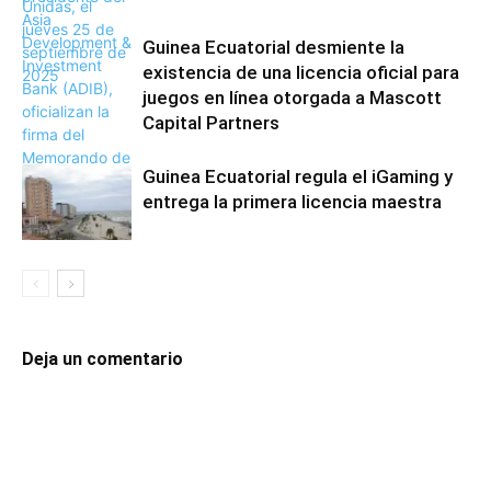
Guinea Ecuatorial desmiente la
existencia de una licencia oficial para
juegos en línea otorgada a Mascott
Capital Partners
Guinea Ecuatorial regula el iGaming y
entrega la primera licencia maestra
Deja un comentario