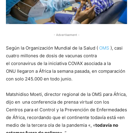
- Advertisement -
Según la Organización Mundial de la Salud (
OMS
), casi
cuatro millones de dosis de vacunas contra
el coronavirus de la iniciativa COVAX asociada a la
ONU llegaron a África la semana pasada, en comparación
con solo 245.000 en todo junio.
Matshidiso Moeti, director regional de la OMS para África,
dijo en una conferencia de prensa virtual con los
Centros para el Control y la Prevención de Enfermedades
de África, recordando que el continente todavía está «en
medio de la tercera ola de la pandemia «, «
todavía no
estamos fuera de peligro».
”.