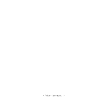
- Advertisement 1 -