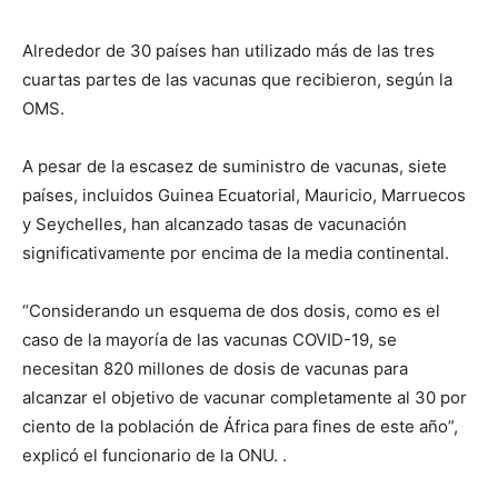
Alrededor de 30 países han utilizado más de las tres
cuartas partes de las vacunas que recibieron, según la
OMS.
A pesar de la escasez de suministro de vacunas, siete
países, incluidos Guinea Ecuatorial, Mauricio, Marruecos
y Seychelles, han alcanzado tasas de vacunación
significativamente por encima de la media continental.
“Considerando un esquema de dos dosis, como es el
caso de la mayoría de las vacunas COVID-19, se
necesitan 820 millones de dosis de vacunas para
alcanzar el objetivo de vacunar completamente al 30 por
ciento de la población de África para fines de este año”,
explicó el funcionario de la ONU. .