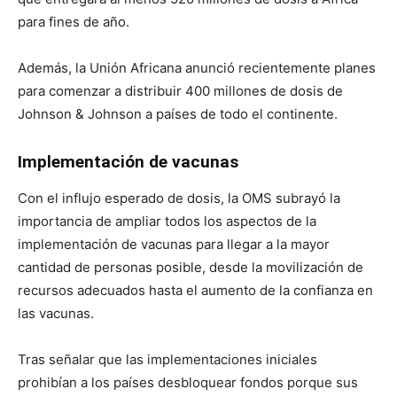
para fines de año.
Además, la Unión Africana anunció recientemente planes
para comenzar a distribuir 400 millones de dosis de
Johnson & Johnson a países de todo el continente.
Implementación de vacunas
Con el influjo esperado de dosis, la OMS subrayó la
importancia de ampliar todos los aspectos de la
implementación de vacunas para llegar a la mayor
cantidad de personas posible, desde la movilización de
recursos adecuados hasta el aumento de la confianza en
las vacunas.
Tras señalar que las implementaciones iniciales
prohibían a los países desbloquear fondos porque sus