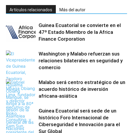
Artículos relacionados
Más del autor
Guinea Ecuatorial se convierte en el
47º Estado Miembro de la Africa
Finance Corporation
Washington y Malabo refuerzan sus
relaciones bilaterales en seguridad y
comercio
Malabo será centro estratégico de un
acuerdo histórico de inversión
africana-asiática
Guinea Ecuatorial será sede de un
histórico Foro Internacional de
Ciberseguridad e Innovación para el
Sur Global