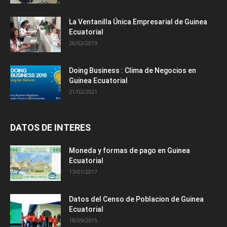
La Ventanilla Única Empresarial de Guinea
Ecuatorial
26/02/2019
Doing Business : Clima de Negocios en
Guinea Ecuatorial
21/02/2021
DATOS DE INTERES
Moneda y formas de pago en Guinea
Ecuatorial
13/01/2017
Datos del Censo de Poblacion de Guinea
Ecuatorial
18/09/2015