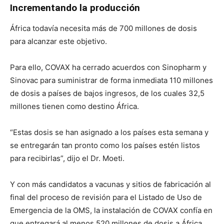
Incrementando la producción
África todavía necesita más de 700 millones de dosis
para alcanzar este objetivo.
Para ello, COVAX ha cerrado acuerdos con Sinopharm y
Sinovac para suministrar de forma inmediata 110 millones
de dosis a países de bajos ingresos, de los cuales 32,5
millones tienen como destino África.
“Estas dosis se han asignado a los países esta semana y
se entregarán tan pronto como los países estén listos
para recibirlas”, dijo el Dr. Moeti.
Y con más candidatos a vacunas y sitios de fabricación al
final del proceso de revisión para el Listado de Uso de
Emergencia de la OMS, la instalación de COVAX confía en
que entregará al menos 520 millones de dosis a África