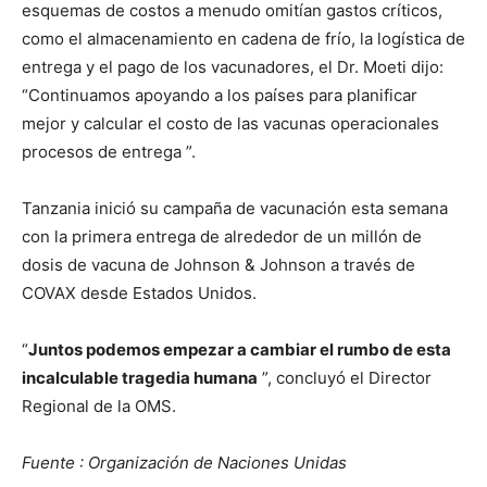
esquemas de costos a menudo omitían gastos críticos,
como el almacenamiento en cadena de frío, la logística de
entrega y el pago de los vacunadores, el Dr. Moeti dijo:
“Continuamos apoyando a los países para planificar
mejor y calcular el costo de las vacunas operacionales
procesos de entrega ”.
Tanzania inició su campaña de vacunación esta semana
con la primera entrega de alrededor de un millón de
dosis de vacuna de Johnson & Johnson a través de
COVAX desde Estados Unidos.
“
Juntos podemos empezar a cambiar el rumbo de esta
incalculable tragedia humana
”, concluyó el Director
Regional de la OMS.
Fuente : Organización de Naciones Unidas