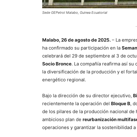
Sede GEPetrol Malabo, Guinea Ecuatorial
-
Malabo, 26 de agosto de 2025.
– La empres
ha confirmado su participación en la
Semana
celebrará del 29 de septiembre al 3 de octu
Socio Bronce
. La compañía reafirma así su 
la diversificación de la producción y el fort
energético regional.
Bajo la dirección de su director ejecutivo,
B
recientemente la operación del
Bloque B
, 
de los pilares de la producción nacional d
ambicioso plan de
reurbanización multifas
operaciones y garantizar la sostenibilidad a