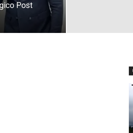
gico Post