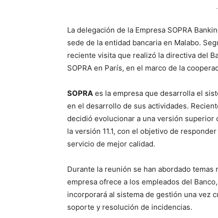
-
La delegación de la Empresa SOPRA Banking 
sede de la entidad bancaria en Malabo. Se
reciente visita que realizó la directiva del
SOPRA en París, en el marco de la coopera
SOPRA
es la empresa que desarrolla el sis
en el desarrollo de sus actividades. Recie
decidió evolucionar a una versión superior 
la versión 11.1, con el objetivo de responde
servicio de mejor calidad.
Durante la reunión se han abordado temas r
empresa ofrece a los empleados del Banco,
incorporará al sistema de gestión una vez c
soporte y resolución de incidencias.