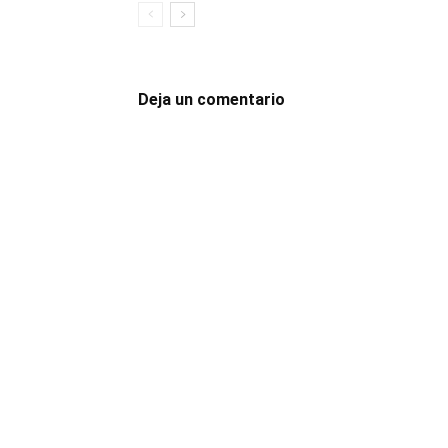
Deja un comentario