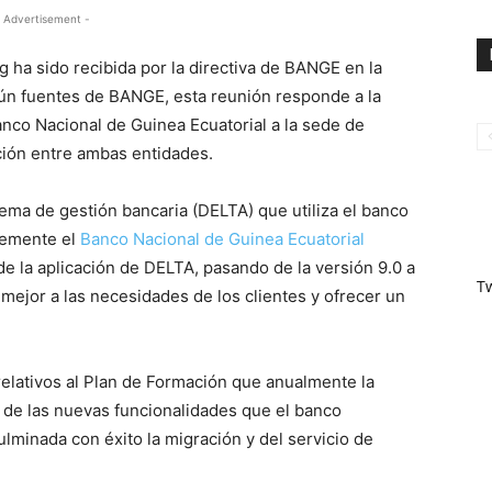
 Advertisement -
ha sido recibida por la directiva de BANGE en la
gún fuentes de BANGE, esta reunión responde a la
 Banco Nacional de Guinea Ecuatorial a la sede de
ción entre ambas entidades.
tema de gestión bancaria (DELTA) que utiliza el banco
ntemente el
Banco Nacional de Guinea Ecuatorial
de la aplicación de DELTA, pasando de la versión 9.0 a
T
r mejor a las necesidades de los clientes y ofrecer un
elativos al Plan de Formación que anualmente la
 de las nuevas funcionalidades que el banco
ulminada con éxito la migración y del servicio de