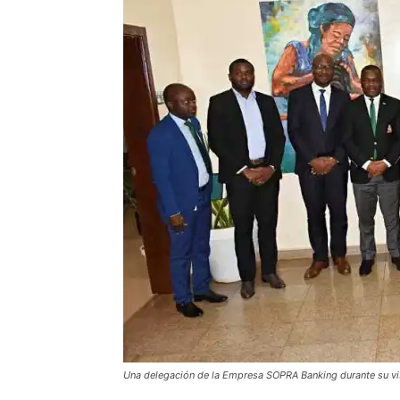
Una delegación de la Empresa SOPRA Banking durante su vis