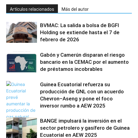
Artículos relacionados
Más del autor
BVMAC: La salida a bolsa de BGFI
Holding se extiende hasta el 7 de
febrero de 2026
Gabón y Camerún disparan el riesgo
bancario en la CEMAC por el aumento
de préstamos incobrables
Guinea Ecuatorial refuerza su
producción de GNL con un acuerdo
Chevron–Aseng y pone el foco
inversor rumbo a AEW 2025
BANGE impulsará la inversión en el
sector petrolero y gasífero de Guinea
Ecuatorial en AEW 2025