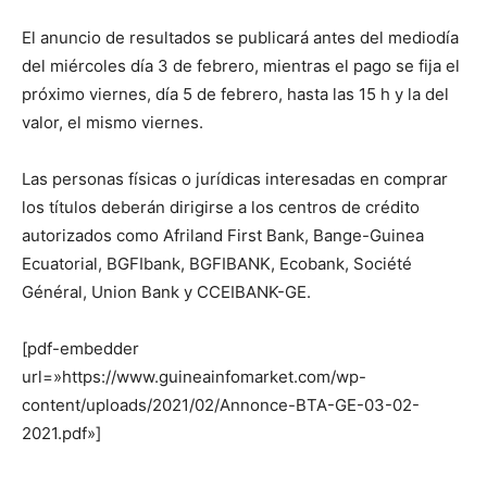
El anuncio de resultados se publicará antes del mediodía
del miércoles día 3 de febrero, mientras el pago se fija el
próximo viernes, día 5 de febrero, hasta las 15 h y la del
valor, el mismo viernes.
Las personas físicas o jurídicas interesadas en comprar
los títulos deberán dirigirse a los centros de crédito
autorizados como Afriland First Bank, Bange-Guinea
Ecuatorial, BGFIbank, BGFIBANK, Ecobank, Société
Général, Union Bank y CCEIBANK-GE.
[pdf-embedder
url=»https://www.guineainfomarket.com/wp-
content/uploads/2021/02/Annonce-BTA-GE-03-02-
2021.pdf»]