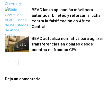
BEAC lanza aplicación móvil para
autenticar billetes y reforzar la lucha
contra la falsificación en África
Central
BEAC actualiza normativa para agilizar
transferencias en dólares desde
cuentas en francos CFA
Deja un comentario