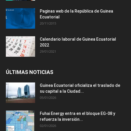
Paginas web de la República de Guinea
Ecuatorial
20/11/2015
Calendario laboral de Guinea Ecuatorial
2022
29/01/2021
ÚLTIMAS NOTICIAS
Guinea Ecuatorial oficializa el traslado de
su capital a la Ciudad...
05/01/2026
Fuhai Energy entra en el bloque EG-08 y
refuerza la inversión...
02/01/2026