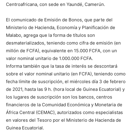
Centroafricana, con sede en Yaundé, Camerún.
El comunicado de Emisión de Bonos, que parte del
Ministerio de Hacienda, Economía y Planificación de
Malabo, agrega que la forma de títulos son
desmaterializados, teniendo como cifra de emisión (en
millón de FCFA), equivalente en 15.000 FCFA, con un
valor nominal unitario de 1.000.000 FCFA.
Informa también que la tasa de interés se descontará
sobre el valor nominal unitario (en FCFA), teniendo como
fecha límite de suscripción, el miércoles día 3 de febrero
de 2021, hasta las 9 h. (hora local de Guinea Ecuatorial) y
los lugares de suscripción son los bancos, centros
financieros de la Comunidad Económica y Monetaria de
África Central (CEMAC), autorizados como especialistas
en valores del Tesoro por el Ministerio de Hacienda de
Guinea Ecuatorial.