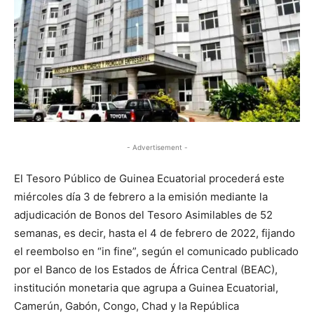
- Advertisement -
El Tesoro Público de Guinea Ecuatorial procederá este
miércoles día 3 de febrero a la emisión mediante la
adjudicación de Bonos del Tesoro Asimilables de 52
semanas, es decir, hasta el 4 de febrero de 2022, fijando
el reembolso en “in fine”, según el comunicado publicado
por el Banco de los Estados de África Central (BEAC),
institución monetaria que agrupa a Guinea Ecuatorial,
Camerún, Gabón, Congo, Chad y la República