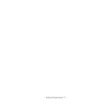
- Advertisement 1 -