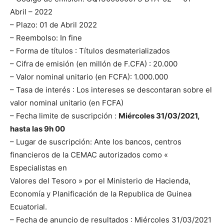
Abril – 2022
– Plazo: 01 de Abril 2022
– Reembolso: In fine
– Forma de títulos : Títulos desmaterializados
– Cifra de emisión (en millón de F.CFA) : 20.000
– Valor nominal unitario (en FCFA): 1.000.000
– Tasa de interés : Los intereses se descontaran sobre el
valor nominal unitario (en FCFA)
– Fecha limite de suscripción :
Miércoles 31/03/2021,
hasta las 9h 00
– Lugar de suscripción: Ante los bancos, centros
financieros de la CEMAC autorizados como «
Especialistas en
Valores del Tesoro » por el Ministerio de Hacienda,
Economía y Planificación de la Republica de Guinea
Ecuatorial.
– Fecha de anuncio de resultados : Miércoles 31/03/2021