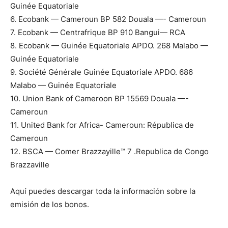
Guinée Equatoriale
6. Ecobank — Cameroun BP 582 Douala —- Cameroun
7. Ecobank — Centrafrique BP 910 Bangui— RCA
8. Ecobank — Guinée Equatoriale APDO. 268 Malabo —
Guinée Equatoriale
9. Société Générale Guinée Equatoriale APDO. 686
Malabo — Guinée Equatoriale
10. Union Bank of Cameroon BP 15569 Douala —-
Cameroun
11. United Bank for Africa- Cameroun: Républica de
Cameroun
12. BSCA — Comer Brazzayille™ 7 .Republica de Congo
Brazzaville
Aquí puedes descargar toda la información sobre la
emisión de los bonos.