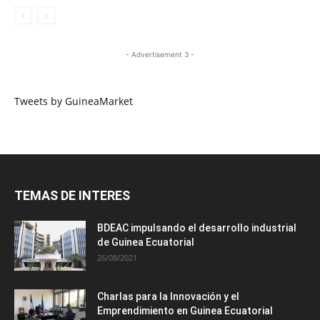
- Advertisement 3 -
Tweets by GuineaMarket
TEMAS DE INTERES
BDEAC impulsando el desarrollo industrial
de Guinea Ecuatorial
26/08/2021
Charlas para la Innovación y el
Emprendimiento en Guinea Ecuatorial