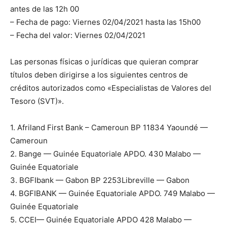
antes de las 12h 00
– Fecha de pago: Viernes 02/04/2021 hasta las 15h00
– Fecha del valor: Viernes 02/04/2021
Las personas físicas o jurídicas que quieran comprar
títulos deben dirigirse a los siguientes centros de
créditos autorizados como «Especialistas de Valores del
Tesoro (SVT)».
1. Afriland First Bank – Cameroun BP 11834 Yaoundé —
Cameroun
2. Bange — Guinée Equatoriale APDO. 430 Malabo —
Guinée Equatoriale
3. BGFIbank — Gabon BP 2253Libreville — Gabon
4. BGFIBANK — Guinée Equatoriale APDO. 749 Malabo —
Guinée Equatoriale
5. CCEI— Guinée Equatoriale APDO 428 Malabo —