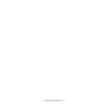
- Advertisement 1 -