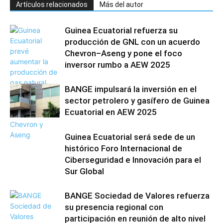
Artículos relacionados
Más del autor
Guinea Ecuatorial refuerza su
producción de GNL con un acuerdo
Chevron–Aseng y pone el foco
inversor rumbo a AEW 2025
BANGE impulsará la inversión en el
sector petrolero y gasífero de Guinea
Ecuatorial en AEW 2025
Guinea Ecuatorial será sede de un
histórico Foro Internacional de
Ciberseguridad e Innovación para el
Sur Global
BANGE Sociedad de Valores refuerza
su presencia regional con
participación en reunión de alto nivel