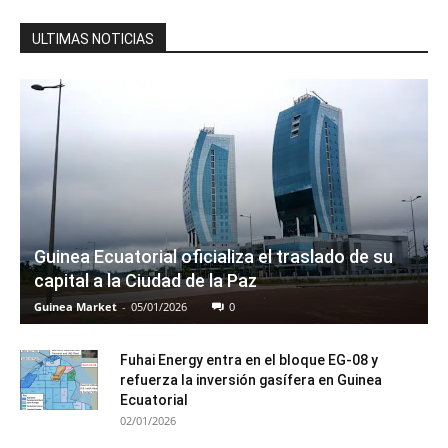
ULTIMAS NOTICIAS
Guinea Ecuatorial oficializa el traslado de su
capital a la Ciudad de la Paz
Guinea Market
-
05/01/2026
0
Fuhai Energy entra en el bloque EG-08 y
refuerza la inversión gasífera en Guinea
Ecuatorial
02/01/2026