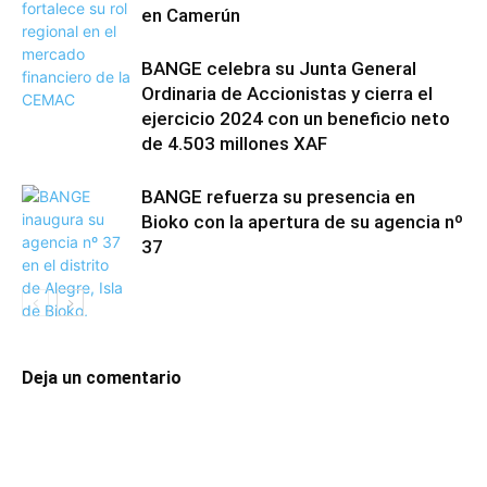
en Camerún
BANGE celebra su Junta General
Ordinaria de Accionistas y cierra el
ejercicio 2024 con un beneficio neto
de 4.503 millones XAF
BANGE refuerza su presencia en
Bioko con la apertura de su agencia nº
37
Deja un comentario