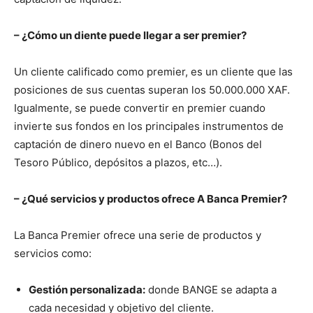
– ¿Cómo un diente puede llegar a ser premier?
Un cliente calificado como premier, es un cliente que las
posiciones de sus cuentas superan los 50.000.000 XAF.
Igualmente, se puede convertir en premier cuando
invierte sus fondos en los principales instrumentos de
captación de dinero nuevo en el Banco (Bonos del
Tesoro Público, depósitos a plazos, etc…).
– ¿Qué servicios y productos ofrece A Banca Premier?
La Banca Premier ofrece una serie de productos y
servicios como:
Gestión personalizada:
donde BANGE se adapta a
cada necesidad y objetivo del cliente.