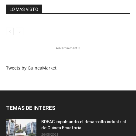
LO MAS VISTO
- Advertisement 3 -
Tweets by GuineaMarket
TEMAS DE INTERES
BDEAC impulsando el desarrollo industrial
de Guinea Ecuatorial
26/08/2021