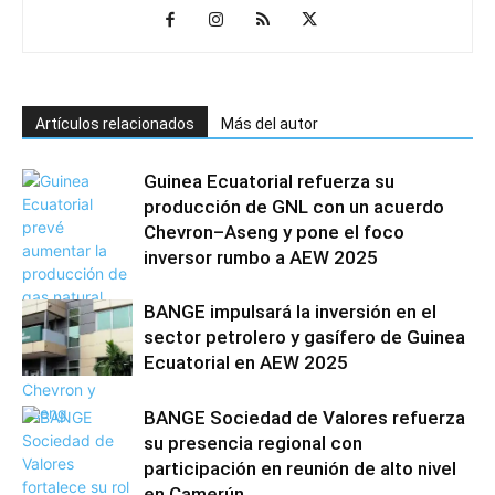
Artículos relacionados
Más del autor
Guinea Ecuatorial refuerza su
producción de GNL con un acuerdo
Chevron–Aseng y pone el foco
inversor rumbo a AEW 2025
BANGE impulsará la inversión en el
sector petrolero y gasífero de Guinea
Ecuatorial en AEW 2025
BANGE Sociedad de Valores refuerza
su presencia regional con
participación en reunión de alto nivel
en Camerún