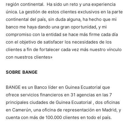
región continental. Ha sido un reto y una experiencia
única. La gestión de estos clientes exclusivos en la parte
continental del país, sin duda alguna, ha hecho que mi
banco me haya dando una gran oportunidad, y mi
compromiso con la entidad se hace más firme cada día
con el objetivo de satisfacer los necesidades de los
clientes a fin de fortalecer cada vez más nuestro vínculo
con nuestros clientes»
SOBRE BANGE
BANGE es un Banco líder en Guinea Ecuatorial que
ofrece servicios financieros en 31 agencias en las 7
principales ciudades de Guinea Ecuatorial , dos oficinas
en Camerún, una oficina de representación en Madrid, y
cuenta con más de 100.000 clientes en todo el país.