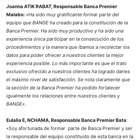
Joanna ATIK RABAT, Responsable Banca Premier
Malabo:
«
Ha sido muy gratificante formar parte del
equipo que BANGE ha creado para la constitución de la
Banca Premier. Ha sido muy productivo y ha sido una
experiencia única participar en la consecución de los
procedimientos y la manera que íbamos a recolectar los
datos para poder ofrecer a nuestros clientes la mejor
experiencia posible. Lo más importante es que el trato
exclusivo ofrecido a nuestros clientes ha logrado darles
el máximo nivel de satisfacción. Se nota claramente que
la sección de la Banca Premier ha podido fortalecer
igualmente los relaciones entre nuestros clientes y
BANGE
«.
Eulalia E, NCHAMA, Responsable Banca Premier Bata
:
«Soy afortunada de formar parte de Banca Premier y ser
la responsable del equipo constituido de esta banca en la