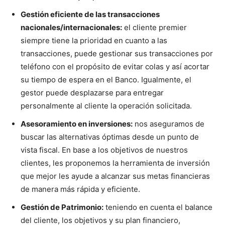
Gestión eficiente de las transacciones
nacionales/internacionales:
el cliente premier
siempre tiene la prioridad en cuanto a las
transacciones, puede gestionar sus transacciones por
teléfono con el propósito de evitar colas y así acortar
su tiempo de espera en el Banco. Igualmente, el
gestor puede desplazarse para entregar
personalmente al cliente la operación solicitada.
Asesoramiento en inversiones:
nos aseguramos de
buscar las alternativas óptimas desde un punto de
vista fiscal. En base a los objetivos de nuestros
clientes, les proponemos la herramienta de inversión
que mejor les ayude a alcanzar sus metas financieras
de manera más rápida y eficiente.
Gestión de Patrimonio:
teniendo en cuenta el balance
del cliente, los objetivos y su plan financiero,