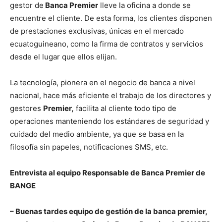
gestor de
Banca Premier
lleve la oficina a donde se
encuentre el cliente. De esta forma, los clientes disponen
de prestaciones exclusivas, únicas en el mercado
ecuatoguineano, como la firma de contratos y servicios
desde el lugar que ellos elijan.
La tecnología, pionera en el negocio de banca a nivel
nacional, hace más eficiente el trabajo de los directores y
gestores
Premier,
facilita al cliente todo tipo de
operaciones manteniendo los estándares de seguridad y
cuidado del medio ambiente, ya que se basa en la
filosofía sin papeles, notificaciones SMS, etc.
Entrevista al equipo Responsable de Banca Premier de
BANGE
– Buenas tardes equipo de gestión de la banca premier,