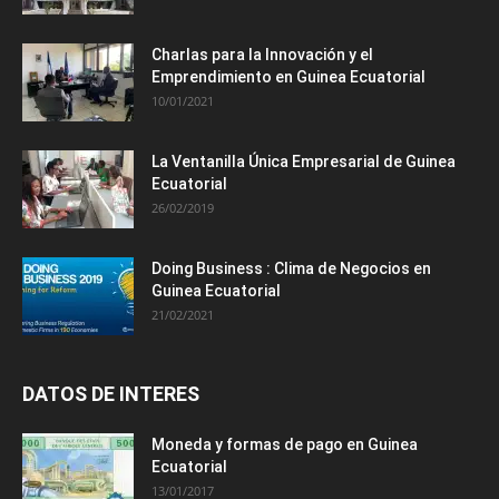
Charlas para la Innovación y el
Emprendimiento en Guinea Ecuatorial
10/01/2021
La Ventanilla Única Empresarial de Guinea
Ecuatorial
26/02/2019
Doing Business : Clima de Negocios en
Guinea Ecuatorial
21/02/2021
DATOS DE INTERES
Moneda y formas de pago en Guinea
Ecuatorial
13/01/2017