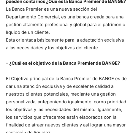
pueden contarnos ¿Qué es la Banca Premier de BANGE?
La Banca Premier es una nueva sección del
Departamento Comercial, es una banca creada para una
gestión altamente profesional y global para el patrimonio
líquido de un cliente.
Está orientada básicamente para la adaptación exclusiva
a las necesidades y los objetivos del cliente.
– ¿Cuál es el objetivo de la Banca Premier de BANGE?
El Objetivo principal de la Banca Premier de BANGE es de
dar una atención exclusiva y de excelente calidad a
nuestros clientes potenciales, mediante una gestión
personalizada, anteponiendo igualmente, corno prioridad
los objetivos y las necesidades del mismo. Igualmente,
los servicios que ofrecemos están elaborados con la
finalidad de atraer nuevos clientes y así lograr una mayor
captación de liquidez.