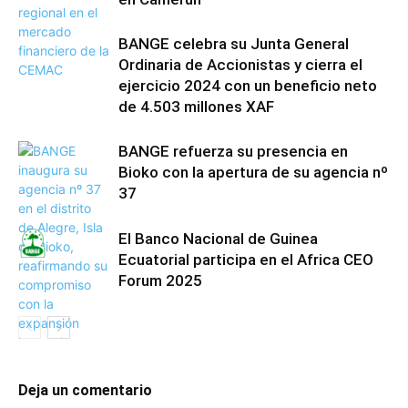
BANGE celebra su Junta General
Ordinaria de Accionistas y cierra el
ejercicio 2024 con un beneficio neto
de 4.503 millones XAF
BANGE refuerza su presencia en
Bioko con la apertura de su agencia nº
37
El Banco Nacional de Guinea
Ecuatorial participa en el Africa CEO
Forum 2025
Deja un comentario