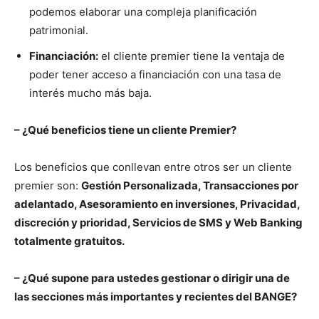
podemos elaborar una compleja planificación
patrimonial.
Financiación:
el cliente premier tiene la ventaja de
poder tener acceso a financiación con una tasa de
interés mucho más baja.
– ¿Qué beneficios tiene un cliente Premier?
Los beneficios que conllevan entre otros ser un cliente
premier son:
Gestión Personalizada, Transacciones por
adelantado, Asesoramiento en inversiones, Privacidad,
discreción y prioridad, Servicios de SMS y Web Banking
totalmente gratuitos.
– ¿Qué supone para ustedes gestionar o dirigir una de
las secciones más importantes y recientes del BANGE?