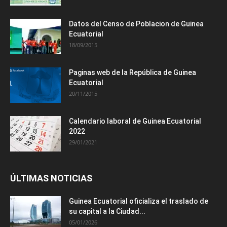
Datos del Censo de Poblacion de Guinea
Ecuatorial
18/09/2015
Paginas web de la República de Guinea
Ecuatorial
20/11/2015
Calendario laboral de Guinea Ecuatorial
2022
29/01/2021
ÚLTIMAS NOTICIAS
Guinea Ecuatorial oficializa el traslado de
su capital a la Ciudad...
05/01/2026