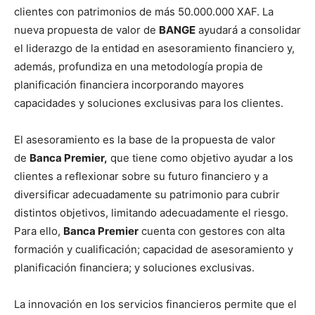
clientes con patrimonios de más 50.000.000 XAF. La
nueva propuesta de valor de
BANGE
ayudará a consolidar
el liderazgo de la entidad en asesoramiento financiero y,
además, profundiza en una metodología propia de
planificación financiera incorporando mayores
capacidades y soluciones exclusivas para los clientes.
El asesoramiento es la base de la propuesta de valor
de
Banca Premier,
que tiene como objetivo ayudar a los
clientes a reflexionar sobre su futuro financiero y a
diversificar adecuadamente su patrimonio para cubrir
distintos objetivos, limitando adecuadamente el riesgo.
Para ello,
Banca Premier
cuenta con gestores con alta
formación y cualificación; capacidad de asesoramiento y
planificación financiera; y soluciones exclusivas.
La innovación en los servicios financieros permite que el