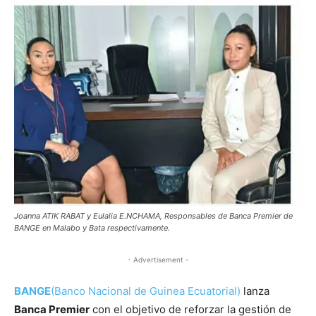
Joanna ATIK RABAT y Eulalia E.NCHAMA, Responsables de Banca Premier de
BANGE en Malabo y Bata respectivamente.
- Advertisement -
BANGE
(Banco Nacional de Guinea Ecuatorial)
lanza
Banca Premier
con el objetivo de reforzar la gestión de