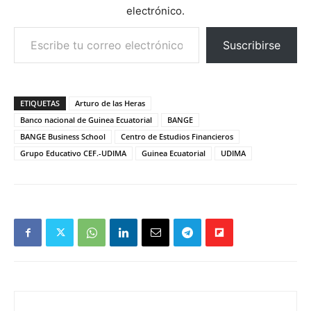
electrónico.
Escribe tu correo electrónico…
Suscribirse
ETIQUETAS
Arturo de las Heras
Banco nacional de Guinea Ecuatorial
BANGE
BANGE Business School
Centro de Estudios Financieros
Grupo Educativo CEF.-UDIMA
Guinea Ecuatorial
UDIMA