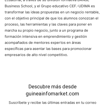
Business School, y el Grupo educativo CEF.-UDIMA es
transformar las ideas propuestas en un negocio rentable,
con el objetivo principal de que los alumnos conozcan el
proceso, las herramientas y las claves para poner en
marcha su propio negocio, junto a un programa de
formación intensiva en emprendimiento y gestión
acompañados de mentores expertos en áreas
específicas para asentar las bases para promocionar
empresarios de alto nivel competitivo.
Descubre más desde
guineainfomarket.com
Suscríbete y recibe las últimas entradas en tu correo