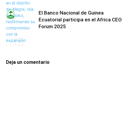
El Banco Nacional de Guinea
Ecuatorial participa en el Africa CEO
Forum 2025
Deja un comentario