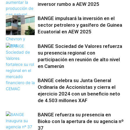
inversor rumbo a AEW 2025
BANGE impulsará la inversión en el
sector petrolero y gasífero de Guinea
Ecuatorial en AEW 2025
BANGE Sociedad de Valores refuerza
su presencia regional con
participación en reunión de alto nivel
en Camerún
BANGE celebra su Junta General
Ordinaria de Accionistas y cierra el
ejercicio 2024 con un beneficio neto
de 4.503 millones XAF
BANGE refuerza su presencia en
Bioko con la apertura de su agencia nº
37