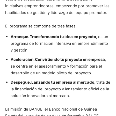
iniciativas emprendedoras, empezando por promover las
habilidades de gestión y liderazgo del equipo promotor.
El programa se compone de tres fases.
Arranque. Transformando tu idea en proyecto
, es un
programa de formación intensiva en emprendimiento
y gestión.
Aceleración. Convirtiendo tu proyecto en empresa
,
se centra en el asesoramiento y formación para el
desarrollo de un modelo piloto del proyecto.
Despegue. Lanzando tu empresa al mercado
, trata de
la financiación del proyecto y lanzamiento oficial de la
solución innovadora al mercado.
La misión de BANGE, el Banco Nacional de Guinea
Ecuatorial, a través de su división formativa BANGE