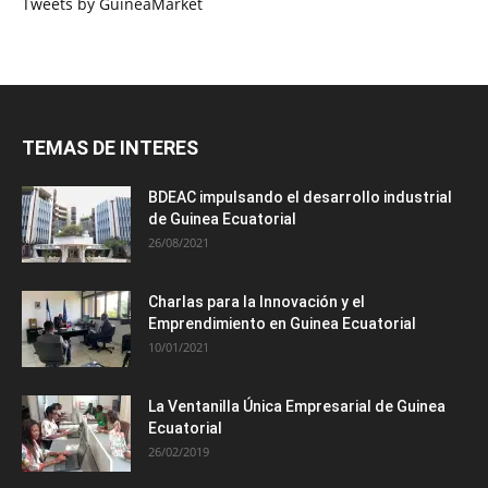
Tweets by GuineaMarket
TEMAS DE INTERES
BDEAC impulsando el desarrollo industrial
de Guinea Ecuatorial
26/08/2021
Charlas para la Innovación y el
Emprendimiento en Guinea Ecuatorial
10/01/2021
La Ventanilla Única Empresarial de Guinea
Ecuatorial
26/02/2019