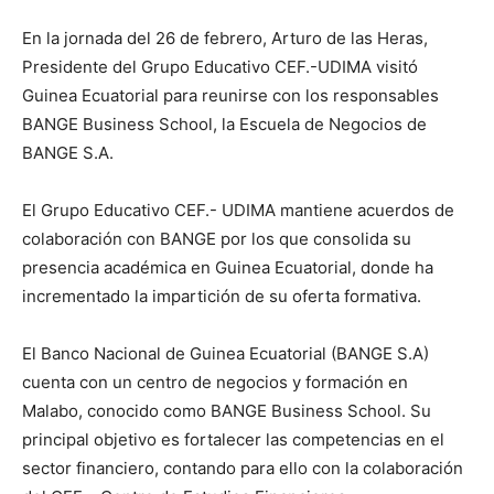
En la jornada del 26 de febrero, Arturo de las Heras,
Presidente del Grupo Educativo CEF.-UDIMA visitó
Guinea Ecuatorial para reunirse con los responsables
BANGE Business School, la Escuela de Negocios de
BANGE S.A.
El Grupo Educativo CEF.- UDIMA mantiene acuerdos de
colaboración con BANGE por los que consolida su
presencia académica en Guinea Ecuatorial, donde ha
incrementado la impartición de su oferta formativa.
El Banco Nacional de Guinea Ecuatorial (BANGE S.A)
cuenta con un centro de negocios y formación en
Malabo, conocido como BANGE Business School. Su
principal objetivo es fortalecer las competencias en el
sector financiero, contando para ello con la colaboración