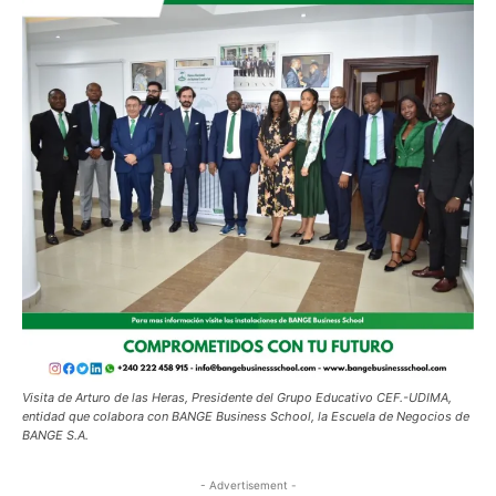
Visita de Arturo de las Heras, Presidente del Grupo Educativo CEF.-UDIMA,
entidad que colabora con BANGE Business School, la Escuela de Negocios de
BANGE S.A.
- Advertisement -