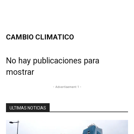
CAMBIO CLIMATICO
No hay publicaciones para
mostrar
- Advertisement 1 -
ULTIMAS NOTICIAS