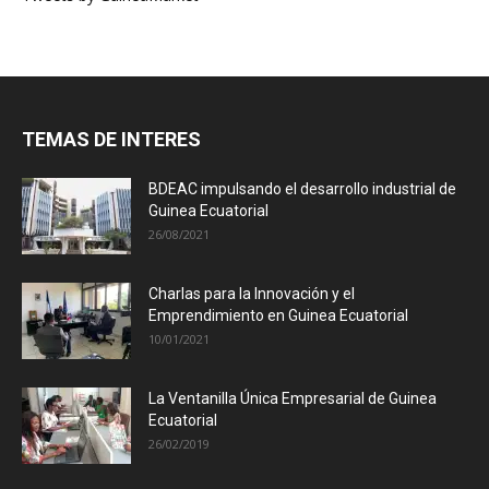
TEMAS DE INTERES
BDEAC impulsando el desarrollo industrial de
Guinea Ecuatorial
26/08/2021
Charlas para la Innovación y el
Emprendimiento en Guinea Ecuatorial
10/01/2021
La Ventanilla Única Empresarial de Guinea
Ecuatorial
26/02/2019