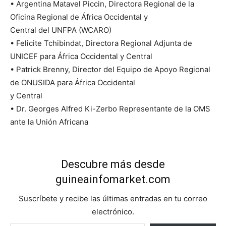
• Argentina Matavel Piccin, Directora Regional de la
Oficina Regional de África Occidental y
Central del UNFPA (WCARO)
• Felicite Tchibindat, Directora Regional Adjunta de
UNICEF para África Occidental y Central
• Patrick Brenny, Director del Equipo de Apoyo Regional
de ONUSIDA para África Occidental
y Central
• Dr. Georges Alfred Ki-Zerbo Representante de la OMS
ante la Unión Africana
Descubre más desde
guineainfomarket.com
Suscríbete y recibe las últimas entradas en tu correo
electrónico.
Escribe tu correo electrónico…