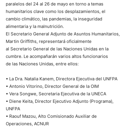
paralelos del 24 al 26 de mayo en torno a temas
humanitarios clave como los desplazamientos, el
cambio climático, las pandemias, la inseguridad
alimentaria y la malnutrición.
El Secretario General Adjunto de Asuntos Humanitarios,
Martin Griffiths, representará oficialmente
al Secretario General de las Naciones Unidas en la
cumbre. Le acompañarán varios altos funcionarios
de las Naciones Unidas, entre ellos:
• La Dra. Natalia Kanem, Directora Ejecutiva del UNFPA
• Antonio Vitorino, Director General de la OIM
• Vera Songwe, Secretaria Ejecutiva de la UNECA
• Diene Keita, Director Ejecutivo Adjunto (Programa),
UNFPA
• Raouf Mazou, Alto Comisionado Auxiliar de
Operaciones, ACNUR