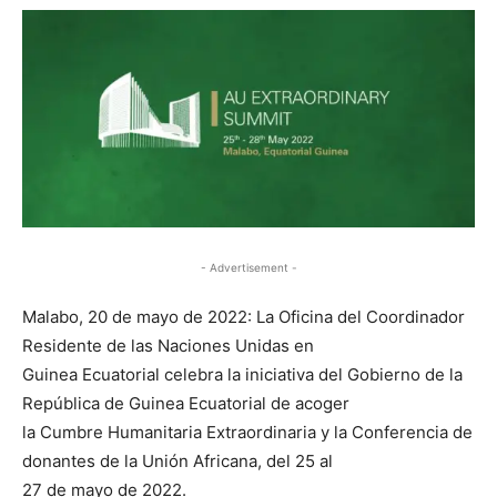
- Advertisement -
Malabo, 20 de mayo de 2022: La Oficina del Coordinador
Residente de las Naciones Unidas en
Guinea Ecuatorial celebra la iniciativa del Gobierno de la
República de Guinea Ecuatorial de acoger
la Cumbre Humanitaria Extraordinaria y la Conferencia de
donantes de la Unión Africana, del 25 al
27 de mayo de 2022.