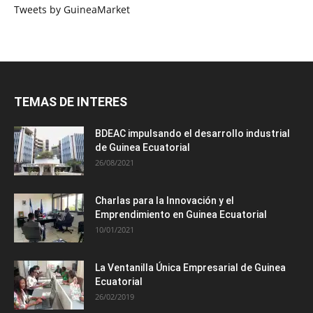
Tweets by GuineaMarket
TEMAS DE INTERES
BDEAC impulsando el desarrollo industrial
de Guinea Ecuatorial
26/08/2021
Charlas para la Innovación y el
Emprendimiento en Guinea Ecuatorial
10/01/2021
La Ventanilla Única Empresarial de Guinea
Ecuatorial
26/02/2019