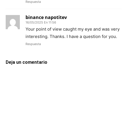
Respuesta
binance napotitev
16/05/2025 En 11:56
Your point of view caught my eye and was very
interesting. Thanks. I have a question for you.
Respuesta
Deja un comentario