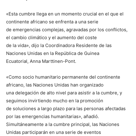
«Esta cumbre llega en un momento crucial en el que el
continente africano se enfrenta a una serie
de emergencias complejas, agravadas por los conflictos,
el cambio climático y el aumento del coste
de la vida», dijo la Coordinadora Residente de las
Naciones Unidas en la República de Guinea
Ecuatorial, Anna Marttinen-Pont.
«Como socio humanitario permanente del continente
africano, las Naciones Unidas han organizado
una delegación de alto nivel para asistir a la cumbre, y
seguimos invirtiendo mucho en la promoción
de soluciones a largo plazo para las personas afectadas
por las emergencias humanitarias», añadió.
Simultáneamente a la cumbre principal, las Naciones
Unidas participarán en una serie de eventos