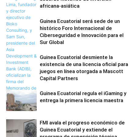
africana-asiática
Guinea Ecuatorial será sede de un
histórico Foro Internacional de
Ciberseguridad e Innovación para el
Sur Global
Guinea Ecuatorial desmiente la
existencia de una licencia oficial para
juegos en línea otorgada a Mascott
Capital Partners
Guinea Ecuatorial regula el iGaming y
entrega la primera licencia maestra
FMI avala el progreso económico de
Guinea Ecuatorial y extiende el
programa de supervisión técnica