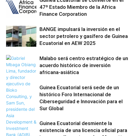
Guinea Ecuatorial se convierte en el
47º Estado Miembro de la Africa
Finance Corporation
BANGE impulsará la inversión en el
sector petrolero y gasífero de Guinea
Ecuatorial en AEW 2025
Malabo será centro estratégico de un
acuerdo histórico de inversión
africana-asiática
Guinea Ecuatorial será sede de un
histórico Foro Internacional de
Ciberseguridad e Innovación para el
Sur Global
Guinea Ecuatorial desmiente la
existencia de una licencia oficial para