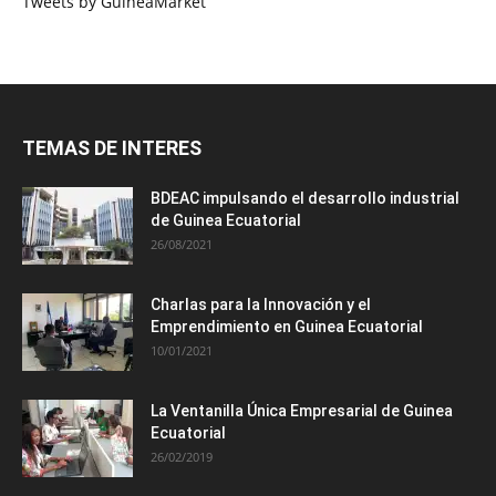
Tweets by GuineaMarket
TEMAS DE INTERES
BDEAC impulsando el desarrollo industrial
de Guinea Ecuatorial
26/08/2021
Charlas para la Innovación y el
Emprendimiento en Guinea Ecuatorial
10/01/2021
La Ventanilla Única Empresarial de Guinea
Ecuatorial
26/02/2019