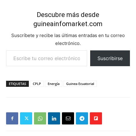
Descubre más desde
guineainfomarket.com
Suscríbete y recibe las últimas entradas en tu correo
electrónico.
Escribe tu correo electrónico…
Suscribirse
ETIQUETAS
CPLP
Energía
Guinea Ecuatorial