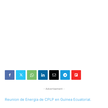
- Advertisement -
Reunion de Energia de CPLP en Guinea Ecuatorial.