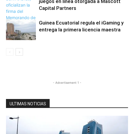
juegos en línea otorgada a Mascott
Capital Partners
Guinea Ecuatorial regula el iGaming y
entrega la primera licencia maestra
- Advertisement 1 -
ULTIMAS NOTICIAS