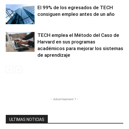
El 99% de los egresados de TECH
consiguen empleo antes de un año
TECH emplea el Método del Caso de
Harvard en sus programas
académicos para mejorar los sistemas
de aprendizaje
- Advertisement 1 -
ULTIMAS NOTICIAS