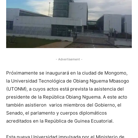
- Advertisement -
Próximamente se inaugurará en la ciudad de Mongomo,
la Universidad Tecnológica de Obiang Nguema Mbasogo
(UTONM), a cuyos actos está prevista la asistencia del
presidente de la República Obiang Nguema. A este acto
también asistieron varios miembros del Gobierno, el
Senado, el parlamento y cuerpos diplomáticos
acreditados en la República de Guinea Ecuatorial.
Esta nueva Universidad impulsada por el Ministerio de