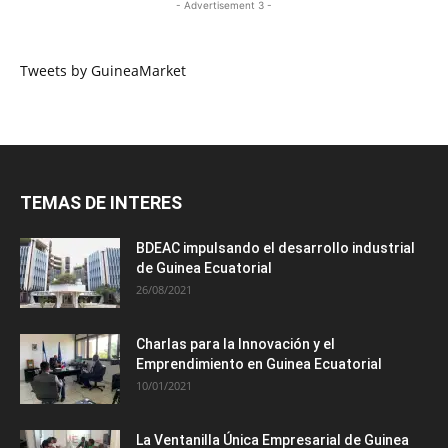
- Advertisement 3 -
Tweets by GuineaMarket
TEMAS DE INTERES
BDEAC impulsando el desarrollo industrial
de Guinea Ecuatorial
26/08/2021
Charlas para la Innovación y el
Emprendimiento en Guinea Ecuatorial
10/01/2021
La Ventanilla Única Empresarial de Guinea