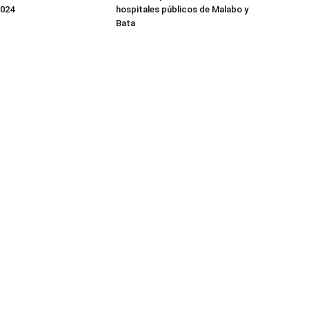
2024
hospitales públicos de Malabo y
Bata