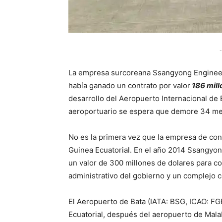
-
La empresa surcoreana Ssangyong Enginee
había ganado un contrato por valor
186 mill
desarrollo del Aeropuerto Internacional de
aeroportuario se espera que demore 34 me
No es la primera vez que la empresa de con
Guinea Ecuatorial. En el año 2014 Ssangyo
un valor de 300 millones de dolares para co
administrativo del gobierno y un complejo c
El Aeropuerto de Bata​ (IATA: BSG, ICAO: 
Ecuatorial, después del aeropuerto de Mala