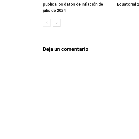
publica los datos de inflación de
Ecuatorial 
julio de 2024
Deja un comentario