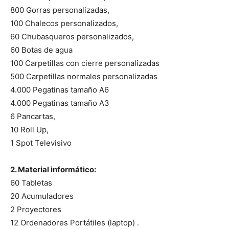
800 Gorras personalizadas,
100 Chalecos personalizados,
60 Chubasqueros personalizados,
60 Botas de agua
100 Carpetillas con cierre personalizadas
500 Carpetillas normales personalizadas
4.000 Pegatinas tamaño A6
4.000 Pegatinas tamaño A3
6 Pancartas,
10 Roll Up,
1 Spot Televisivo
2. Material informático:
60 Tabletas
20 Acumuladores
2 Proyectores
12 Ordenadores Portátiles (laptop) .