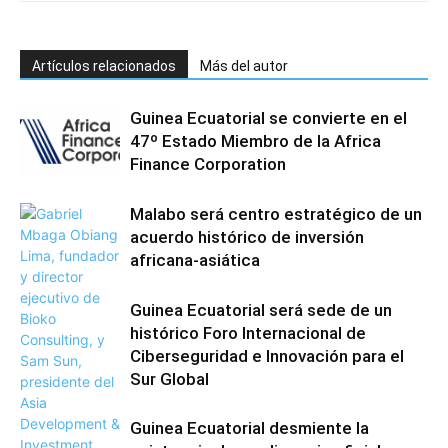
Artículos relacionados
Más del autor
Guinea Ecuatorial se convierte en el
47º Estado Miembro de la Africa
Finance Corporation
Malabo será centro estratégico de un
acuerdo histórico de inversión
africana-asiática
Guinea Ecuatorial será sede de un
histórico Foro Internacional de
Ciberseguridad e Innovación para el
Sur Global
Guinea Ecuatorial desmiente la