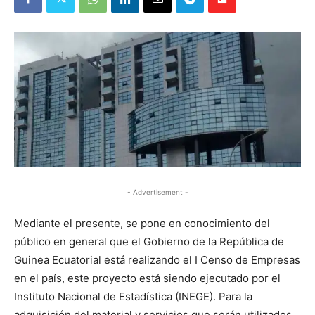
- Advertisement -
Mediante el presente, se pone en conocimiento del
público en general que el Gobierno de la República de
Guinea Ecuatorial está realizando el I Censo de Empresas
en el país, este proyecto está siendo ejecutado por el
Instituto Nacional de Estadística (INEGE). Para la
adquisición del material y servicios que serán utilizados