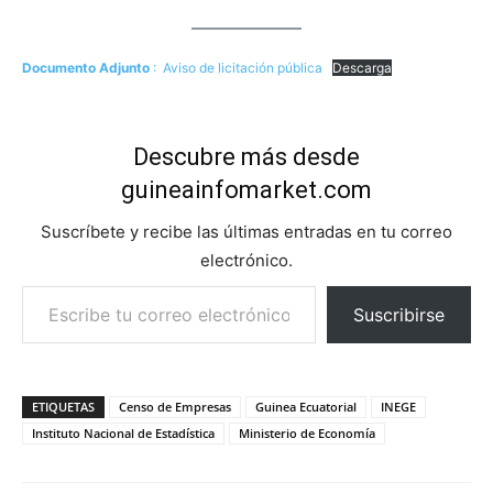
Documento Adjunto
: Aviso de licitación pública
Descarga
Descubre más desde
guineainfomarket.com
Suscríbete y recibe las últimas entradas en tu correo
electrónico.
Escribe tu correo electrónico…
Suscribirse
ETIQUETAS
Censo de Empresas
Guinea Ecuatorial
INEGE
Instituto Nacional de Estadística
Ministerio de Economía