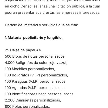
en dicho Censo, se lanza una licitación pública, a la cual
podrán presentar sus ofertas las empresas interesadas.
Listado del material y servicios que se cita:
1. Material publicitario y fungible:
25 Cajas de papel A4
500 Blogs de notas personalizados
4.000 Bolígrafos de color rojo y azul,
100 Mochilas personalizados,
100 Bolígrafos (V.I.P) personalizados,
100 Paraguas (V.I.P) personalizados
100 Agendas (V.I.P) personalizadas
100 Identificadores bach personalizados,
2.200 Camisetas personalizadas,
800 Polos personalizados,