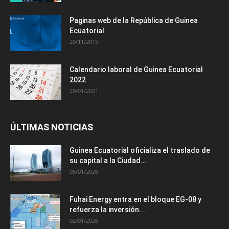
Paginas web de la República de Guinea
Ecuatorial
20/11/2015
Calendario laboral de Guinea Ecuatorial
2022
29/01/2021
ÚLTIMAS NOTICIAS
Guinea Ecuatorial oficializa el traslado de
su capital a la Ciudad...
05/01/2026
Fuhai Energy entra en el bloque EG-08 y
refuerza la inversión...
02/01/2026