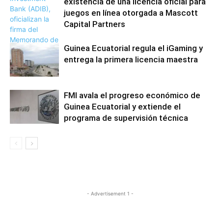
existencia de una licencia oficial para
juegos en línea otorgada a Mascott
Capital Partners
Guinea Ecuatorial regula el iGaming y
entrega la primera licencia maestra
FMI avala el progreso económico de
Guinea Ecuatorial y extiende el
programa de supervisión técnica
- Advertisement 1 -