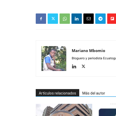
Mariano Mbomio
Bloguero y periodista Ecuatog
Artículos relacionados
Más del autor