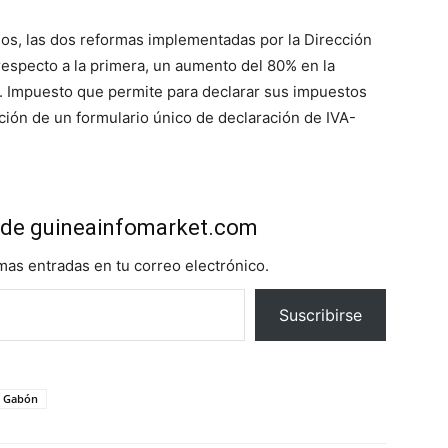
os, las dos reformas implementadas por la Dirección
 respecto a la primera, un aumento del 80% en la
E. Impuesto que permite para declarar sus impuestos
ción de un formulario único de declaración de IVA-
de guineainfomarket.com
imas entradas en tu correo electrónico.
Suscribirse
Gabón