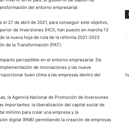
ransformación del entorno empresarial.
l 27 de abril de 2021, para conseguir este objetivo,
perior de Inversiones (HCI), han puesto en marcha 13
e la nueva hoja de ruta de la reforma 2021-2023
ón de la Transformación (PAT).
mpacto perceptible en el entorno empresarial. De
a implementación de innovaciones y las nueve
roporcionar buen clima a las empresas dentro del
T
as, la Agencia Nacional de Promoción de Inversiones
importantes: la liberalización del capital social de
ital mínimo para crear una empresa y la
sión digital (RNB) permitiendo la creación de empresas