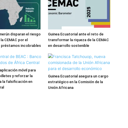
erún disparan el riesgo
Guinea Ecuatorial ante el reto de
 la CEMAC por el
transformar la riqueza de la CEMAC
 préstamos incobrables
en desarrollo sostenible
aplicación móvil para
illetes y reforzar la
Guinea Ecuatorial asegura un cargo
 la falsificación en
estratégico en la Comisión de la
ral
Unión Africana