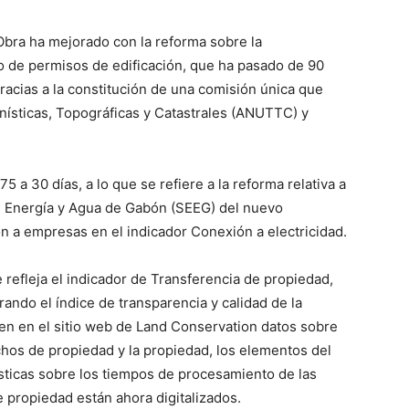
bra ha mejorado con la reforma sobre la
o de permisos de edificación, que ha pasado de 90
gracias a la constitución de una comisión única que
nísticas, Topográficas y Catastrales (ANUTTC) y
 a 30 días, a lo que se refiere a la reforma relativa a
e Energía y Agua de Gabón (SEEG) del nuevo
 a empresas en el indicador Conexión a electricidad.
 refleja el indicador de Transferencia de propiedad,
do el índice de transparencia y calidad de la
nen en el sitio web de Land Conservation datos sobre
chos de propiedad y la propiedad, los elementos del
sticas sobre los tiempos de procesamiento de las
e propiedad están ahora digitalizados.