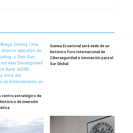
Guinea Ecuatorial será sede de un
histórico Foro Internacional de
Ciberseguridad e Innovación para el
Sur Global
 centro estratégico de
histórico de inversión
iática