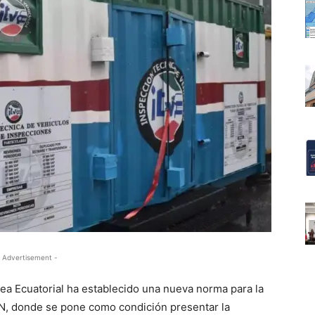
 Advertisement -
ea Ecuatorial ha establecido una nueva norma para la
N, donde se pone como condición presentar la