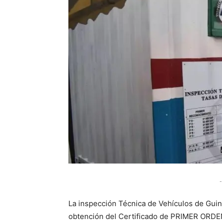
-
La inspección Técnica de Vehículos de Guin
obtención del Certificado de PRIMER ORDE