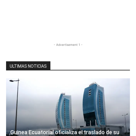
- Advertisement 1 -
ULTIMAS NOTICIAS
Guinea Ecuatorial oficializa el traslado de su