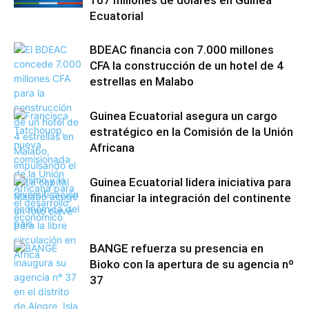
Ecuatorial
BDEAC financia con 7.000 millones
CFA la construcción de un hotel de 4
estrellas en Malabo
Guinea Ecuatorial asegura un cargo
estratégico en la Comisión de la Unión
Africana
Guinea Ecuatorial lidera iniciativa para
financiar la integración del continente
BANGE refuerza su presencia en
Bioko con la apertura de su agencia nº
37