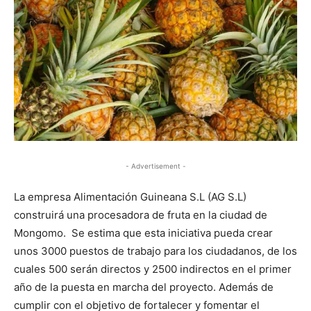
- Advertisement -
La empresa Alimentación Guineana S.L (AG S.L)
construirá una procesadora de fruta en la ciudad de
Mongomo. Se estima que esta iniciativa pueda crear
unos 3000 puestos de trabajo para los ciudadanos, de los
cuales 500 serán directos y 2500 indirectos en el primer
año de la puesta en marcha del proyecto. Además de
cumplir con el objetivo de fortalecer y fomentar el