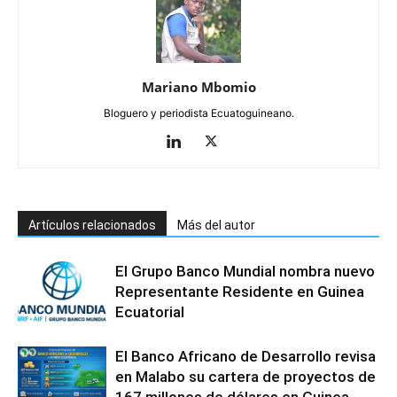
Mariano Mbomio
Bloguero y periodista Ecuatoguineano.
Artículos relacionados
Más del autor
El Grupo Banco Mundial nombra nuevo
Representante Residente en Guinea
Ecuatorial
El Banco Africano de Desarrollo revisa
en Malabo su cartera de proyectos de
167 millones de dólares en Guinea