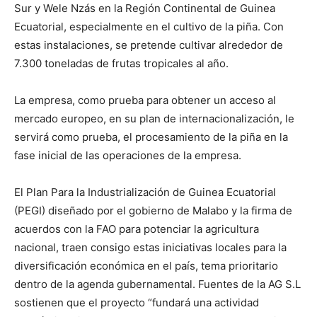
Sur y Wele Nzás en la Región Continental de Guinea
Ecuatorial, especialmente en el cultivo de la piña. Con
estas instalaciones, se pretende cultivar alrededor de
7.300 toneladas de frutas tropicales al año.
La empresa, como prueba para obtener un acceso al
mercado europeo, en su plan de internacionalización, le
servirá como prueba, el procesamiento de la piña en la
fase inicial de las operaciones de la empresa.
El Plan Para la Industrialización de Guinea Ecuatorial
(PEGI) diseñado por el gobierno de Malabo y la firma de
acuerdos con la FAO para potenciar la agricultura
nacional, traen consigo estas iniciativas locales para la
diversificación económica en el país, tema prioritario
dentro de la agenda gubernamental. Fuentes de la AG S.L
sostienen que el proyecto “fundará una actividad