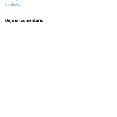
Deja un comentario