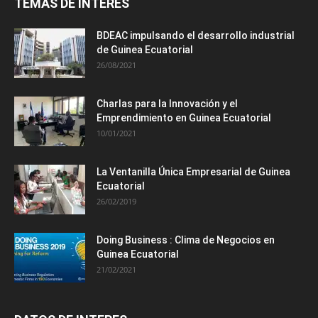
TEMAS DE INTERES
BDEAC impulsando el desarrollo industrial
de Guinea Ecuatorial
26/08/2021
Charlas para la Innovación y el
Emprendimiento en Guinea Ecuatorial
10/01/2021
La Ventanilla Única Empresarial de Guinea
Ecuatorial
26/02/2019
Doing Business : Clima de Negocios en
Guinea Ecuatorial
21/02/2021