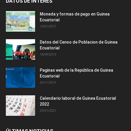
DATOS DE INTERES
Moneda y formas de pago en Guinea
Ecuatorial
13/01/2017
Datos del Censo de Poblacion de Guinea
Ecuatorial
18/09/2015
Paginas web de la República de Guinea
Ecuatorial
20/11/2015
Calendario laboral de Guinea Ecuatorial
2022
29/01/2021