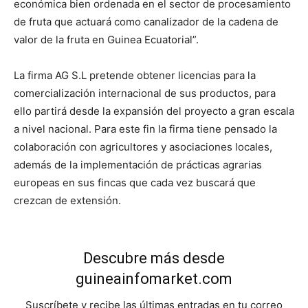
económica bien ordenada en el sector de procesamiento
de fruta que actuará como canalizador de la cadena de
valor de la fruta en Guinea Ecuatorial”.
La firma AG S.L pretende obtener licencias para la
comercialización internacional de sus productos, para
ello partirá desde la expansión del proyecto a gran escala
a nivel nacional. Para este fin la firma tiene pensado la
colaboración con agricultores y asociaciones locales,
además de la implementación de prácticas agrarias
europeas en sus fincas que cada vez buscará que
crezcan de extensión.
Descubre más desde
guineainfomarket.com
Suscríbete y recibe las últimas entradas en tu correo