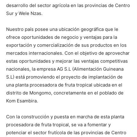
desarrollo del sector agrícola en las provincias de Centro
Sur y Wele Nzas.
Nuestro país posee una ubicación geográfica que le
ofrece oportunidades de negocio y ventajas para la
exportación y comercialización de sus productos en los
mercados internacionales. Con el objetivo de aprovechar
estas oportunidades y mejorar las ventajas competitivas
nacionales, la empresa AG S.L (Alimentación Guineana
S.L) está promoviendo el proyecto de implantación de
una planta procesadora de fruta tropical ubicada en el
distrito de Mongomo, concretamente en el poblado de
Kom Esambira.
Con la construcción y puesta en marcha de esta planta
procesadora de fruta tropical, se va a fomentar y
potenciar el sector frutícola de las provincias de Centro