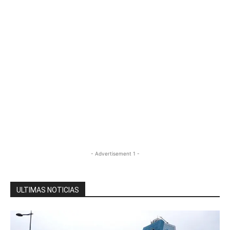
- Advertisement 1 -
ULTIMAS NOTICIAS