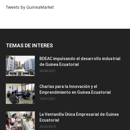
Tweets by GuineaMarket
TEMAS DE INTERES
BDEAC impulsando el desarrollo industrial
de Guinea Ecuatorial
26/08/2021
Charlas para la Innovación y el
Emprendimiento en Guinea Ecuatorial
10/01/2021
La Ventanilla Única Empresarial de Guinea
Ecuatorial
26/02/2019