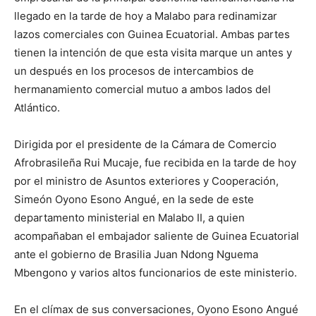
llegado en la tarde de hoy a Malabo para redinamizar
lazos comerciales con Guinea Ecuatorial. Ambas partes
tienen la intención de que esta visita marque un antes y
un después en los procesos de intercambios de
hermanamiento comercial mutuo a ambos lados del
Atlántico.
Dirigida por el presidente de la Cámara de Comercio
Afrobrasileña Rui Mucaje, fue recibida en la tarde de hoy
por el ministro de Asuntos exteriores y Cooperación,
Simeón Oyono Esono Angué, en la sede de este
departamento ministerial en Malabo II, a quien
acompañaban el embajador saliente de Guinea Ecuatorial
ante el gobierno de Brasilia Juan Ndong Nguema
Mbengono y varios altos funcionarios de este ministerio.
En el clímax de sus conversaciones, Oyono Esono Angué