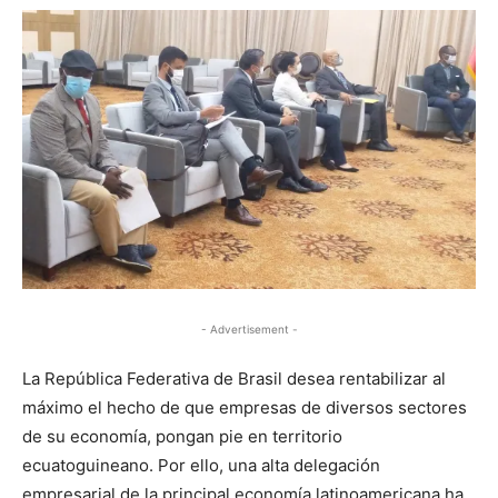
- Advertisement -
La República Federativa de Brasil desea rentabilizar al
máximo el hecho de que empresas de diversos sectores
de su economía, pongan pie en territorio
ecuatoguineano. Por ello, una alta delegación
empresarial de la principal economía latinoamericana ha