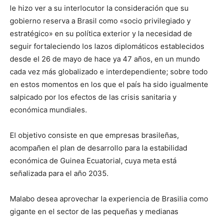
le hizo ver a su interlocutor la consideración que su
gobierno reserva a Brasil como «socio privilegiado y
estratégico» en su política exterior y la necesidad de
seguir fortaleciendo los lazos diplomáticos establecidos
desde el 26 de mayo de hace ya 47 años, en un mundo
cada vez más globalizado e interdependiente; sobre todo
en estos momentos en los que el país ha sido igualmente
salpicado por los efectos de las crisis sanitaria y
económica mundiales.
El objetivo consiste en que empresas brasileñas,
acompañen el plan de desarrollo para la estabilidad
económica de Guinea Ecuatorial, cuya meta está
señalizada para el año 2035.
Malabo desea aprovechar la experiencia de Brasilia como
gigante en el sector de las pequeñas y medianas