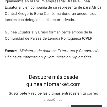
igualmente en el Fórum empresarial Brasil-Guinea
Ecuatorial y en compañía de su representante para África
Central Gregorio Boho Camó, mantendrán encuentros
locales con delegados del sector privado.
Guinea Ecuatorial y Brasil forman parte ambos de la
Comunidad de Países de Lengua Portuguesa (CPLP).
Fuente
: Ministerio de Asuntos Exteriores y Cooperación.
Oficina de Información y Comunicación Diplomática.
Descubre más desde
guineainfomarket.com
Suscríbete y recibe las últimas entradas en tu correo
electrónico.
Escribe tu correo electrónico…