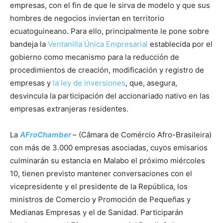
empresas, con el fin de que le sirva de modelo y que sus
hombres de negocios inviertan en territorio
ecuatoguineano. Para ello, principalmente le pone sobre
bandeja la
Ventanilla Única Empresarial
establecida por el
gobierno como mecanismo para la reducción de
procedimientos de creación, modificación y registro de
empresas y
la ley de inversiones
, que, asegura,
desvincula la participación del accionariado nativo en las
empresas extranjeras residentes.
La
AFroChamber
– (Câmara de Comércio Afro-Brasileira)
con más de 3.000 empresas asociadas, cuyos emisarios
culminarán su estancia en Malabo el próximo miércoles
10, tienen previsto mantener conversaciones con el
vicepresidente y el presidente de la República, los
ministros de Comercio y Promoción de Pequeñas y
Medianas Empresas y el de Sanidad. Participarán