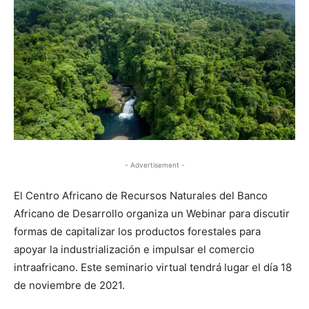
- Advertisement -
El Centro Africano de Recursos Naturales del Banco
Africano de Desarrollo organiza un Webinar para discutir
formas de capitalizar los productos forestales para
apoyar la industrialización e impulsar el comercio
intraafricano. Este seminario virtual tendrá lugar el día 18
de noviembre de 2021.