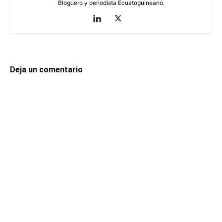
Bloguero y periodista Ecuatoguineano.
Deja un comentario