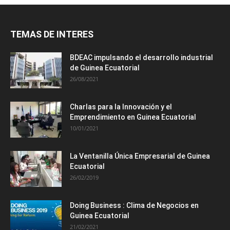
TEMAS DE INTERES
BDEAC impulsando el desarrollo industrial
de Guinea Ecuatorial
26/08/2021
Charlas para la Innovación y el
Emprendimiento en Guinea Ecuatorial
10/01/2021
La Ventanilla Única Empresarial de Guinea
Ecuatorial
26/02/2019
Doing Business : Clima de Negocios en
Guinea Ecuatorial
21/02/2021