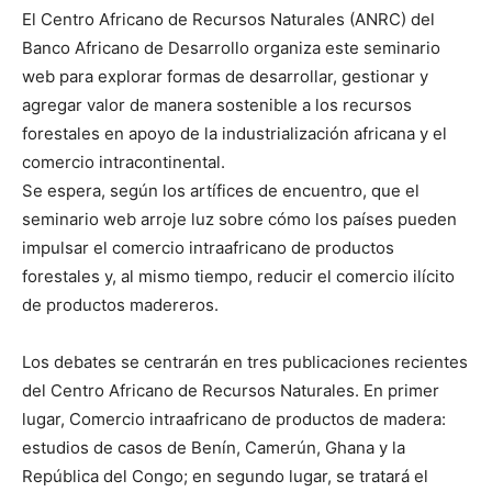
El Centro Africano de Recursos Naturales (ANRC) del
Banco Africano de Desarrollo organiza este seminario
web para explorar formas de desarrollar, gestionar y
agregar valor de manera sostenible a los recursos
forestales en apoyo de la industrialización africana y el
comercio intracontinental.
Se espera, según los artífices de encuentro, que el
seminario web arroje luz sobre cómo los países pueden
impulsar el comercio intraafricano de productos
forestales y, al mismo tiempo, reducir el comercio ilícito
de productos madereros.
Los debates se centrarán en tres publicaciones recientes
del Centro Africano de Recursos Naturales. En primer
lugar, Comercio intraafricano de productos de madera:
estudios de casos de Benín, Camerún, Ghana y la
República del Congo; en segundo lugar, se tratará el