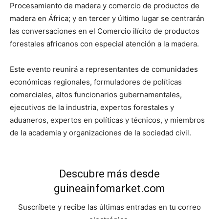
Procesamiento de madera y comercio de productos de
madera en África; y en tercer y último lugar se centrarán
las conversaciones en el Comercio ilícito de productos
forestales africanos con especial atención a la madera.
Este evento reunirá a representantes de comunidades
económicas regionales, formuladores de políticas
comerciales, altos funcionarios gubernamentales,
ejecutivos de la industria, expertos forestales y
aduaneros, expertos en políticas y técnicos, y miembros
de la academia y organizaciones de la sociedad civil.
Descubre más desde
guineainfomarket.com
Suscríbete y recibe las últimas entradas en tu correo