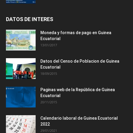
DATOS DE INTERES
Moneda y formas de pago en Guinea
Ecuatorial
13/01/2017
Datos del Censo de Poblacion de Guinea
Ecuatorial
18/09/2015
Paginas web de la República de Guinea
Ecuatorial
20/11/2015
Calendario laboral de Guinea Ecuatorial
2022
29/01/2021