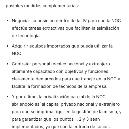
posibles medidas complementarias:
Negociar su posición dentro de la JV para que la NOC
efectúe tareas extractivas que faciliten la asimilación
de tecnología.
Adquirir equipos importados que pueda utilizar la
NOC.
Contratar personal técnico nacional y extranjero
altamente capacitado con objetivos y funciones
claramente demarcados para que trabaje en la NOC y
facilite la formación de técnicos de la empresa.
Y por ultimo, la privatización parcial de la NOC
abriéndolo así al capital privado nacional y extranjero
para que se imprima rigor en la gestión de la misma, y
para garantizar que los puntos 1, 2 y 3 sean
implementados, ya que con la entrada de socios