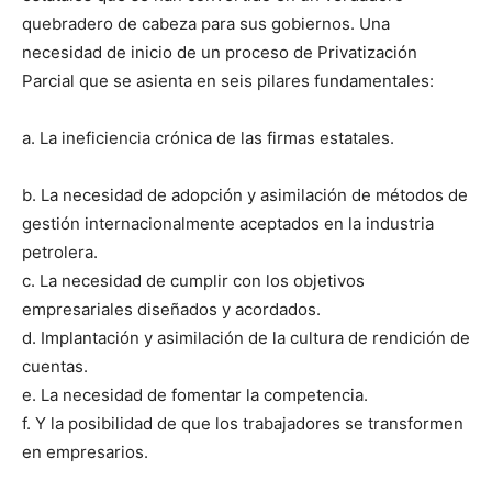
quebradero de cabeza para sus gobiernos. Una
necesidad de inicio de un proceso de Privatización
Parcial que se asienta en seis pilares fundamentales:
a. La ineficiencia crónica de las firmas estatales.
b. La necesidad de adopción y asimilación de métodos de
gestión internacionalmente aceptados en la industria
petrolera.
c. La necesidad de cumplir con los objetivos
empresariales diseñados y acordados.
d. Implantación y asimilación de la cultura de rendición de
cuentas.
e. La necesidad de fomentar la competencia.
f. Y la posibilidad de que los trabajadores se transformen
en empresarios.