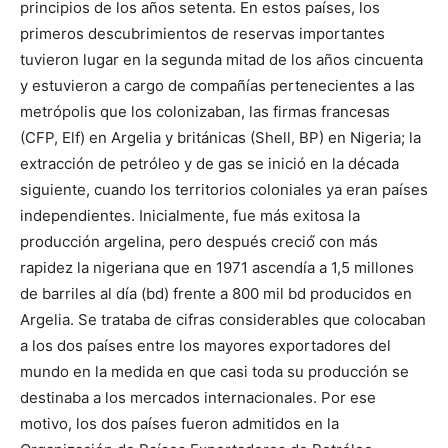
principios de los años setenta. En estos países, los
primeros descubrimientos de reservas importantes
tuvieron lugar en la segunda mitad de los años cincuenta
y estuvieron a cargo de compañías pertenecientes a las
metrópolis que los colonizaban, las firmas francesas
(CFP, Elf) en Argelia y británicas (Shell, BP) en Nigeria; la
extracción de petróleo y de gas se inició en la década
siguiente, cuando los territorios coloniales ya eran países
independientes. Inicialmente, fue más exitosa la
producción argelina, pero después creció́ con más
rapidez la nigeriana que en 1971 ascendía a 1,5 millones
de barriles al día (bd) frente a 800 mil bd producidos en
Argelia. Se trataba de cifras considerables que colocaban
a los dos países entre los mayores exportadores del
mundo en la medida en que casi toda su producción se
destinaba a los mercados internacionales. Por ese
motivo, los dos países fueron admitidos en la