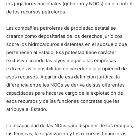
los jugadores nacionales (gobierno y NOCs) en el control
de los recursos petroleros.
Las compañías petroleras de propiedad estatal se
crearon como depositarias de los derechos jurídicos
sobre los hidrocarburos existentes en el subsuelo que
pertenecen al Estado. Esa potestad tiene carácter
exclusivo cuando las leyes niegan a las empresas
extranjeras la posibilidad de acceder a la propiedad de
esos recursos. A partir de esa definicion jurídica, la
diferencia entre las NOCs se deriva de sus diferentes
capacidades para hacerse cargo de la explotación de
esos recursos y de las funciones concretas que les
atribuye el Estado.
La incapacidad de las NOcs para disponer de los equipos,
las técnicas, la organización y los recursos financieros