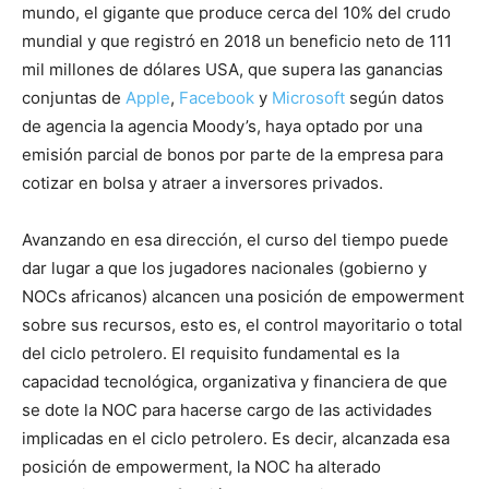
mundo, el gigante que produce cerca del 10% del crudo
mundial y que registró en 2018 un beneficio neto de 111
mil millones de dólares USA, que supera las ganancias
conjuntas de
Apple
,
Facebook
y
Microsoft
según datos
de agencia la agencia Moody’s, haya optado por una
emisión parcial de bonos por parte de la empresa para
cotizar en bolsa y atraer a inversores privados.
Avanzando en esa dirección, el curso del tiempo puede
dar lugar a que los jugadores nacionales (gobierno y
NOCs africanos) alcancen una posición de empowerment
sobre sus recursos, esto es, el control mayoritario o total
del ciclo petrolero. El requisito fundamental es la
capacidad tecnológica, organizativa y financiera de que
se dote la NOC para hacerse cargo de las actividades
implicadas en el ciclo petrolero. Es decir, alcanzada esa
posición de empowerment, la NOC ha alterado