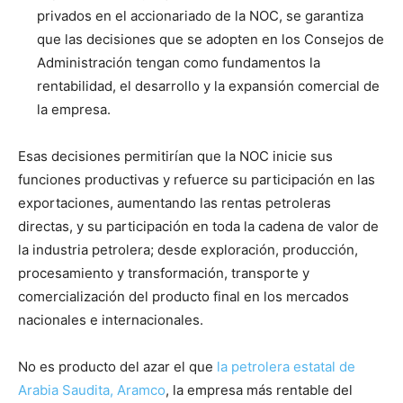
privados en el accionariado de la NOC, se garantiza
que las decisiones que se adopten en los Consejos de
Administración tengan como fundamentos la
rentabilidad, el desarrollo y la expansión comercial de
la empresa.
Esas decisiones permitirían que la NOC inicie sus
funciones productivas y refuerce su participación en las
exportaciones, aumentando las rentas petroleras
directas, y su participación en toda la cadena de valor de
la industria petrolera; desde exploración, producción,
procesamiento y transformación, transporte y
comercialización del producto final en los mercados
nacionales e internacionales.
No es producto del azar el que
la petrolera estatal de
Arabia Saudita, Aramco
, la empresa más rentable del