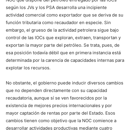
según los JVs y los PSA desarrolla una incipiente
actividad comercial como exportador que se deriva de su
función tributaria como recaudador en especie. Sin
embargo, el grueso de la actividad petrolera sigue bajo
control de las IOCs que exploran, extraen, transportan y
exportan la mayor parte del petróleo. Se trata, pues, de
esa posición todavía débil que en primera instancia está
determinada por la carencia de capacidades internas para
explotar los recursos.
No obstante, el gobierno puede inducir diversos cambios
que no dependen directamente con su capacidad
recaudatoria, aunque sí se ven favorecidos por la
existencia de mejores precios internacionales y por
mayor captación de rentas por parte del Estado. Esos
cambios tienen como objetivo que la NOC comience a
desarrollar actividades productivas mediante cuatro