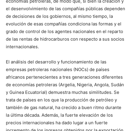
economías petroleras, de modo que, si bien la creación y
el desenvolvimiento de las compañías públicas dependen
de decisiones de los gobiernos, al mismo tiempo, la
evolución de esas compañías condiciona las formas y el
grado de control de los agentes nacionales en el reparto
de las rentas de hidrocarburos con respecto a sus socios
internacionales.
El análisis del desarrollo y funcionamiento de las
empresas petroleras nacionales (NOCs) de países
africanos pertenecientes a tres generaciones diferentes
de economías petroleras (Argelia, Nigeria, Angola, Sudán
y Guinea Ecuatorial) demuestra muchas similitudes. Se
trata de países en los que la producción de petróleo y
también de gas natural, ha crecido a buen ritmo durante
la última década. Además, la fuerte elevación de los
precios internacionales ha dado lugar a un fuerte
incremento de los ingresos obtenidos por la exportación