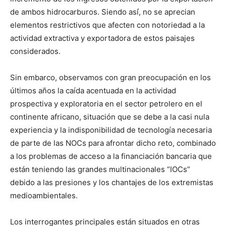
de ambos hidrocarburos. Siendo así́, no se aprecian
elementos restrictivos que afecten con notoriedad a la
actividad extractiva y exportadora de estos paisajes
considerados.
Sin embarco, observamos con gran preocupación en los
últimos años la caída acentuada en la actividad
prospectiva y exploratoria en el sector petrolero en el
continente africano, situación que se debe a la casi nula
experiencia y la indisponibilidad de tecnología necesaria
de parte de las NOCs para afrontar dicho reto, combinado
a los problemas de acceso a la financiación bancaria que
están teniendo las grandes multinacionales “IOCs”
debido a las presiones y los chantajes de los extremistas
medioambientales.
Los interrogantes principales están situados en otras