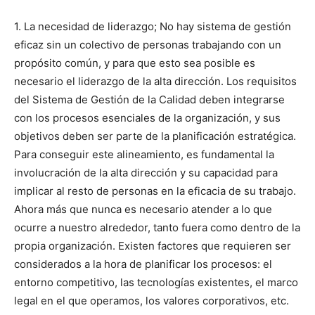
1. La necesidad de liderazgo; No hay sistema de gestión
eficaz sin un colectivo de personas trabajando con un
propósito común, y para que esto sea posible es
necesario el liderazgo de la alta dirección. Los requisitos
del Sistema de Gestión de la Calidad deben integrarse
con los procesos esenciales de la organización, y sus
objetivos deben ser parte de la planificación estratégica.
Para conseguir este alineamiento, es fundamental la
involucración de la alta dirección y su capacidad para
implicar al resto de personas en la eficacia de su trabajo.
Ahora más que nunca es necesario atender a lo que
ocurre a nuestro alrededor, tanto fuera como dentro de la
propia organización. Existen factores que requieren ser
considerados a la hora de planificar los procesos: el
entorno competitivo, las tecnologías existentes, el marco
legal en el que operamos, los valores corporativos, etc.