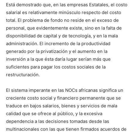
Está demostrado que, en las empresas Estatales, el costo
salarial es relativamente minúsculo respecto del costo
total. El problema de fondo no reside en el exceso de
personal, que evidentemente existe, sino en la falta de
disponibilidad de capital y de tecnología, y en la mala
administración. El incremento de la productividad
generado por la privatización y el aumento en la
inversión a la que ésta daría lugar serían más que
suficientes para pagar los costos sociales de la
restructuración.
El sistema imperante en las NOCs africanas significa un
creciente costo social y financiero permanente que se
traduce en bajos salarios, bienes y servicios de mala
calidad que se ofrece al público, y la excesiva
dependencia a las decisiones tomadas desde las
multinacionales con las que tienen firmados acuerdos de