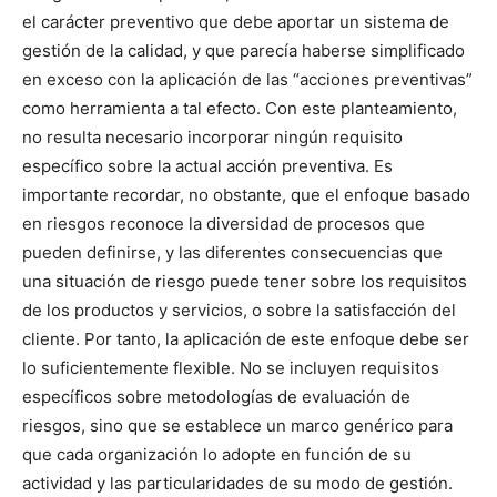
el carácter preventivo que debe aportar un sistema de
gestión de la calidad, y que parecía haberse simplificado
en exceso con la aplicación de las “acciones preventivas”
como herramienta a tal efecto. Con este planteamiento,
no resulta necesario incorporar ningún requisito
específico sobre la actual acción preventiva. Es
importante recordar, no obstante, que el enfoque basado
en riesgos reconoce la diversidad de procesos que
pueden definirse, y las diferentes consecuencias que
una situación de riesgo puede tener sobre los requisitos
de los productos y servicios, o sobre la satisfacción del
cliente. Por tanto, la aplicación de este enfoque debe ser
lo suficientemente flexible. No se incluyen requisitos
específicos sobre metodologías de evaluación de
riesgos, sino que se establece un marco genérico para
que cada organización lo adopte en función de su
actividad y las particularidades de su modo de gestión.