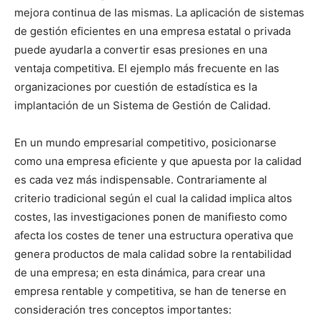
mejora continua de las mismas. La aplicación de sistemas
de gestión eficientes en una empresa estatal o privada
puede ayudarla a convertir esas presiones en una
ventaja competitiva. El ejemplo más frecuente en las
organizaciones por cuestión de estadística es la
implantación de un Sistema de Gestión de Calidad.
En un mundo empresarial competitivo, posicionarse
como una empresa eficiente y que apuesta por la calidad
es cada vez más indispensable. Contrariamente al
criterio tradicional según el cual la calidad implica altos
costes, las investigaciones ponen de manifiesto como
afecta los costes de tener una estructura operativa que
genera productos de mala calidad sobre la rentabilidad
de una empresa; en esta dinámica, para crear una
empresa rentable y competitiva, se han de tenerse en
consideración tres conceptos importantes: