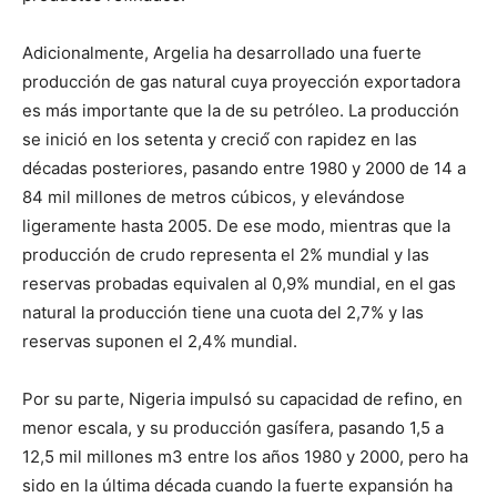
Adicionalmente, Argelia ha desarrollado una fuerte
producción de gas natural cuya proyección exportadora
es más importante que la de su petróleo. La producción
se inició en los setenta y creció́ con rapidez en las
décadas posteriores, pasando entre 1980 y 2000 de 14 a
84 mil millones de metros cúbicos, y elevándose
ligeramente hasta 2005. De ese modo, mientras que la
producción de crudo representa el 2% mundial y las
reservas probadas equivalen al 0,9% mundial, en el gas
natural la producción tiene una cuota del 2,7% y las
reservas suponen el 2,4% mundial.
Por su parte, Nigeria impulsó su capacidad de refino, en
menor escala, y su producción gasífera, pasando 1,5 a
12,5 mil millones m3 entre los años 1980 y 2000, pero ha
sido en la última década cuando la fuerte expansión ha