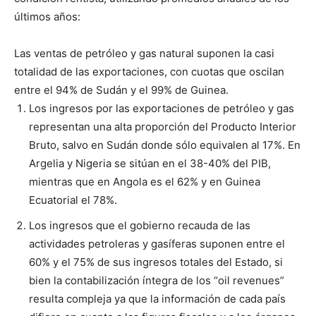
últimos años:
Las ventas de petróleo y gas natural suponen la casi
totalidad de las exportaciones, con cuotas que oscilan
entre el 94% de Sudán y el 99% de Guinea.
Los ingresos por las exportaciones de petróleo y gas
representan una alta proporción del Producto Interior
Bruto, salvo en Sudán donde sólo equivalen al 17%. En
Argelia y Nigeria se sitúan en el 38-40% del PIB,
mientras que en Angola es el 62% y en Guinea
Ecuatorial el 78%.
Los ingresos que el gobierno recauda de las
actividades petroleras y gasíferas suponen entre el
60% y el 75% de sus ingresos totales del Estado, si
bien la contabilización íntegra de los “oil revenues”
resulta compleja ya que la información de cada país