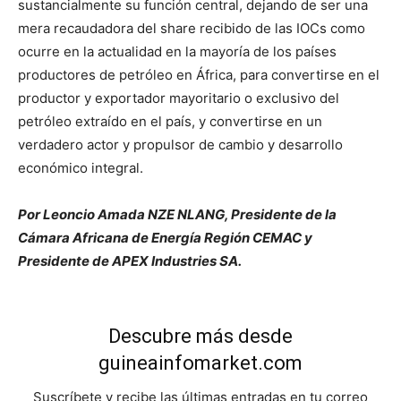
sustancialmente su función central, dejando de ser una
mera recaudadora del share recibido de las IOCs como
ocurre en la actualidad en la mayoría de los países
productores de petróleo en África, para convertirse en el
productor y exportador mayoritario o exclusivo del
petróleo extraído en el país, y convertirse en un
verdadero actor y propulsor de cambio y desarrollo
económico integral.
Por Leoncio Amada NZE NLANG, Presidente de la
Cámara Africana de Energía Región CEMAC y
Presidente de APEX Industries SA.
Descubre más desde
guineainfomarket.com
Suscríbete y recibe las últimas entradas en tu correo