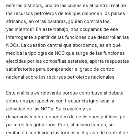
esferas distintas, una de las cuales es el control real de
los recursos petroleros de los que disponen los países
africanos, en otras palabras, ¿quién controla los
yacimientos? En este trabajo, nos ocupamos de ese
interrogante a partir de las funciones que desarrollan las
NOCs. La cuestión central que abordamos, es en qué
medida la tipología de NOC que surge de las funciones
ejercidas por las compañías estatales, aporta respuestas
satisfactorias para comprender el grado de control
nacional sobre los recursos petroleros nacionales.
Este análisis es relevante porque contribuye al debate
sobre una perspectiva con frecuencia ignorada: la
actividad de las NOCs. Su creación y su
desenvolvimiento dependen de decisiones políticas por
parte de los gobiernos. Pero, al mismo tiempo, su
evolución condiciona las formas y el grado de control de