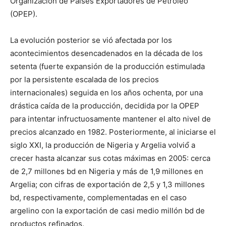
Organización de Países Exportadores de Petróleo
(OPEP).
La evolución posterior se vió afectada por los
acontecimientos desencadenados en la década de los
setenta (fuerte expansión de la producción estimulada
por la persistente escalada de los precios
internacionales) seguida en los años ochenta, por una
drástica caída de la producción, decidida por la OPEP
para intentar infructuosamente mantener el alto nivel de
precios alcanzado en 1982. Posteriormente, al iniciarse el
siglo XXI, la producción de Nigeria y Argelia volvió́ a
crecer hasta alcanzar sus cotas máximas en 2005: cerca
de 2,7 millones bd en Nigeria y más de 1,9 millones en
Argelia; con cifras de exportación de 2,5 y 1,3 millones
bd, respectivamente, complementadas en el caso
argelino con la exportación de casi medio millón bd de
productos refinados.