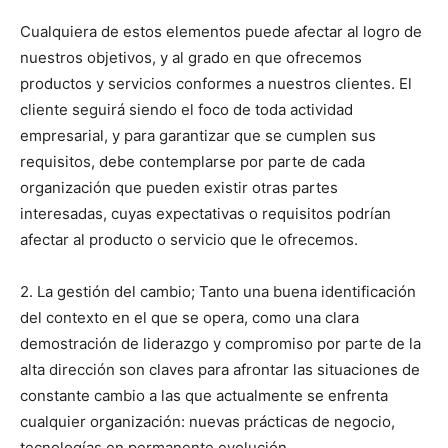
Cualquiera de estos elementos puede afectar al logro de
nuestros objetivos, y al grado en que ofrecemos
productos y servicios conformes a nuestros clientes. El
cliente seguirá siendo el foco de toda actividad
empresarial, y para garantizar que se cumplen sus
requisitos, debe contemplarse por parte de cada
organización que pueden existir otras partes
interesadas, cuyas expectativas o requisitos podrían
afectar al producto o servicio que le ofrecemos.
2. La gestión del cambio; Tanto una buena identificación
del contexto en el que se opera, como una clara
demostración de liderazgo y compromiso por parte de la
alta dirección son claves para afrontar las situaciones de
constante cambio a las que actualmente se enfrenta
cualquier organización: nuevas prácticas de negocio,
tecnologías en permanente evolución,