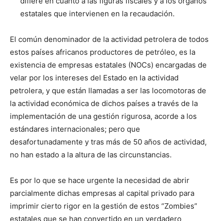
difiere en cuanto a las figuras fiscales y a los órganos
estatales que intervienen en la recaudación.
El común denominador de la actividad petrolera de todos
estos países africanos productores de petróleo, es la
existencia de empresas estatales (NOCs) encargadas de
velar por los intereses del Estado en la actividad
petrolera, y que están llamadas a ser las locomotoras de
la actividad económica de dichos países a través de la
implementación de una gestión rigurosa, acorde a los
estándares internacionales; pero que
desafortunadamente y tras más de 50 años de actividad,
no han estado a la altura de las circunstancias.
Es por lo que se hace urgente la necesidad de abrir
parcialmente dichas empresas al capital privado para
imprimir cierto rigor en la gestión de estos “Zombies”
estatales que se han convertido en un verdadero