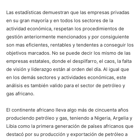
Las estadísticas demuestran que las empresas privadas
en su gran mayoría y en todos los sectores de la
actividad económica, respetan los procedimientos de
gestión anteriormente mencionados y por consiguiente
son mas eficientes, rentables y tendentes a conseguir los
objetivos marcados. No se puede decir los mismo de las
empresas estatales, donde el despilfarro, el caos, la falta
de visión y liderazgo están al orden del día. Al igual que
en los demás sectores y actividades económicas, este
análisis es también valido para el sector de petróleo y
gas africano.
El continente africano lleva algo más de cincuenta años
produciendo petróleo y gas, teniendo a Nigeria, Argelia y
Libia como la primera generación de países africanos que
destacó por su producción y exportación de petróleo a