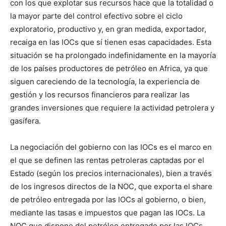
con los que explotar sus recursos hace que la totalidad o
la mayor parte del control efectivo sobre el ciclo
exploratorio, productivo y, en gran medida, exportador,
recaiga en las IOCs que sí tienen esas capacidades. Esta
situación se ha prolongado indefinidamente en la mayoría
de los países productores de petróleo en Africa, ya que
siguen careciendo de la tecnología, la experiencia de
gestión y los recursos financieros para realizar las
grandes inversiones que requiere la actividad petrolera y
gasífera.
La negociación del gobierno con las IOCs es el marco en
el que se definen las rentas petroleras captadas por el
Estado (según los precios internacionales), bien a través
de los ingresos directos de la NOC, que exporta el share
de petróleo entregada por las IOCs al gobierno, o bien,
mediante las tasas e impuestos que pagan las IOCs. La
NOC que dispone del petróleo entregado por las IOCs