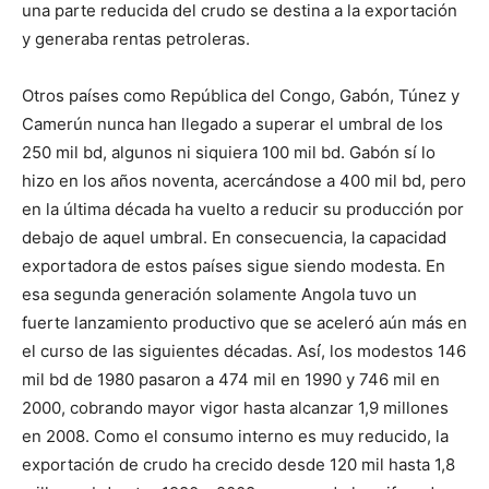
una parte reducida del crudo se destina a la exportación
y generaba rentas petroleras.
Otros países como República del Congo, Gabón, Túnez y
Camerún nunca han llegado a superar el umbral de los
250 mil bd, algunos ni siquiera 100 mil bd. Gabón sí lo
hizo en los años noventa, acercándose a 400 mil bd, pero
en la última década ha vuelto a reducir su producción por
debajo de aquel umbral. En consecuencia, la capacidad
exportadora de estos países sigue siendo modesta. En
esa segunda generación solamente Angola tuvo un
fuerte lanzamiento productivo que se aceleró aún más en
el curso de las siguientes décadas. Así́, los modestos 146
mil bd de 1980 pasaron a 474 mil en 1990 y 746 mil en
2000, cobrando mayor vigor hasta alcanzar 1,9 millones
en 2008. Como el consumo interno es muy reducido, la
exportación de crudo ha crecido desde 120 mil hasta 1,8