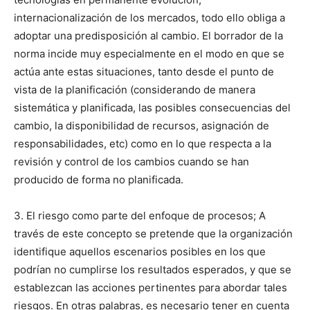
internacionalización de los mercados, todo ello obliga a
adoptar una predisposición al cambio. El borrador de la
norma incide muy especialmente en el modo en que se
actúa ante estas situaciones, tanto desde el punto de
vista de la planificación (considerando de manera
sistemática y planificada, las posibles consecuencias del
cambio, la disponibilidad de recursos, asignación de
responsabilidades, etc) como en lo que respecta a la
revisión y control de los cambios cuando se han
producido de forma no planificada.
3. El riesgo como parte del enfoque de procesos; A
través de este concepto se pretende que la organización
identifique aquellos escenarios posibles en los que
podrían no cumplirse los resultados esperados, y que se
establezcan las acciones pertinentes para abordar tales
riesgos. En otras palabras, es necesario tener en cuenta