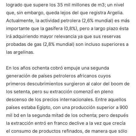
logrado que supere los 35 mil millones de m3; un nivel
que, sin embargo, queda lejos del que registra Argelia.
Actualmente, la actividad petrolera (2,6% mundial) es más
importante que la gasífera (0,8%), pero a largo plazo ésta
irá adquiriendo mayor relevancia ya que sus reservas
probadas de gas (2,8% mundial) son incluso superiores a
las argelinas.
En los años ochenta cobró empuje una segunda
generación de países petroleros africanos cuyos
primeros descubrimientos surgieron al calor del boom de
los setenta, pero su extracción comenzó́ en pleno
descenso de los precios internacionales. Entre aquellos
países estaba Egipto, con una producción superior a 900
mil bd en la segunda mitad de los ochenta; pero después
la extracción entró en franco declive a la vez que crecía
el consumo de productos refinados, de manera que sólo