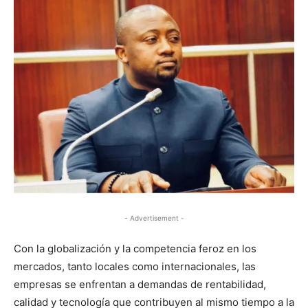
- Advertisement -
Con la globalización y la competencia feroz en los
mercados, tanto locales como internacionales, las
empresas se enfrentan a demandas de rentabilidad,
calidad y tecnología que contribuyen al mismo tiempo a la